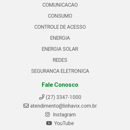
COMUNICACAO
CONSUMO
CONTROLE DE ACESSO
ENERGIA
ENERGIA SOLAR
REDES
SEGURANCA ELETRONICA
Fale Conosco
(27) 3347-1000
atendimento@linhavix.com.br
Instagram
YouTube