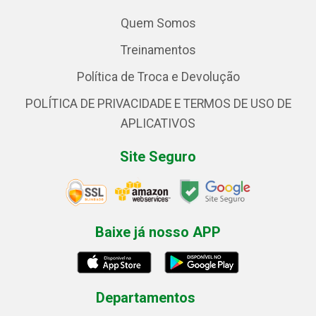
Quem Somos
Treinamentos
Política de Troca e Devolução
POLÍTICA DE PRIVACIDADE E TERMOS DE USO DE
APLICATIVOS
Site Seguro
Baixe já nosso APP
Departamentos