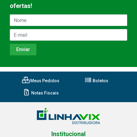
ofertas!
Meus Pedidos
Boletos
Notas Fiscais
Institucional