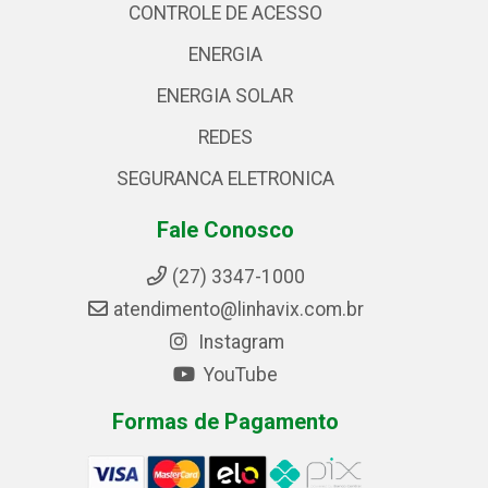
CONTROLE DE ACESSO
ENERGIA
ENERGIA SOLAR
REDES
SEGURANCA ELETRONICA
Fale Conosco
(27) 3347-1000
atendimento@linhavix.com.br
Instagram
YouTube
Formas de Pagamento