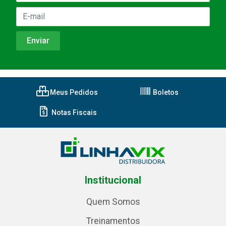
Meus Pedidos
Boletos
Notas Fiscais
Institucional
Quem Somos
Treinamentos