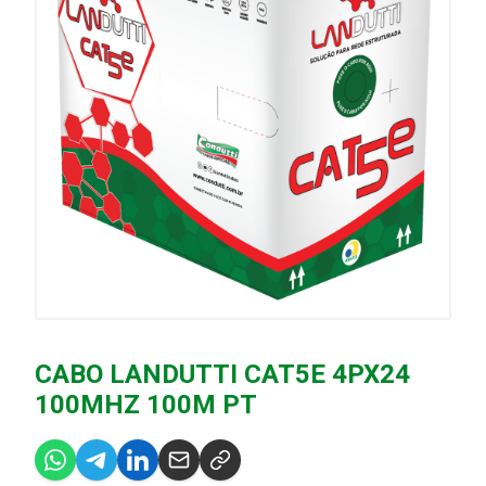
CABO LANDUTTI CAT5E 4PX24
100MHZ 100M PT