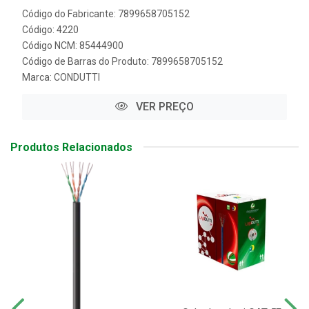
Código do Fabricante: 7899658705152
Código: 4220
Código NCM: 85444900
Código de Barras do Produto: 7899658705152
Marca:
CONDUTTI
VER PREÇO
Produtos Relacionados