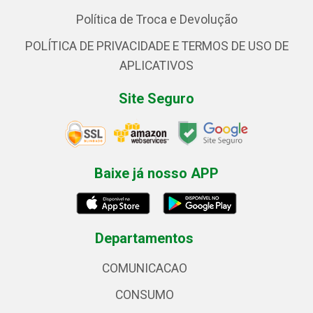
Política de Troca e Devolução
POLÍTICA DE PRIVACIDADE E TERMOS DE USO DE
APLICATIVOS
Site Seguro
Baixe já nosso APP
Departamentos
COMUNICACAO
CONSUMO