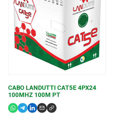
CABO LANDUTTI CAT5E 4PX24
100MHZ 100M PT