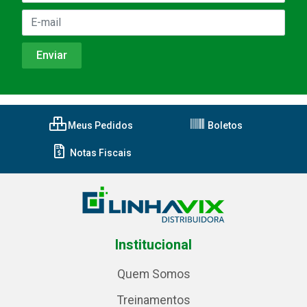
Meus Pedidos
Boletos
Notas Fiscais
Institucional
Quem Somos
Treinamentos