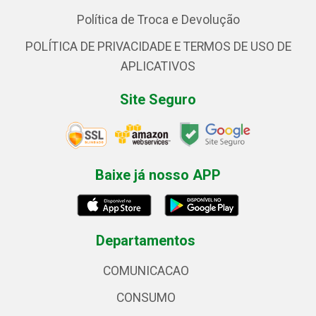
Política de Troca e Devolução
POLÍTICA DE PRIVACIDADE E TERMOS DE USO DE
APLICATIVOS
Site Seguro
Baixe já nosso APP
Departamentos
COMUNICACAO
CONSUMO