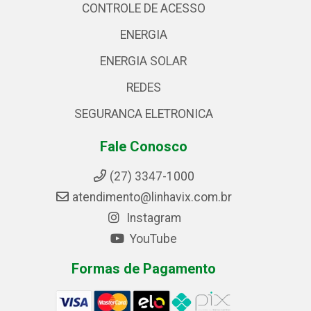
CONTROLE DE ACESSO
ENERGIA
ENERGIA SOLAR
REDES
SEGURANCA ELETRONICA
Fale Conosco
(27) 3347-1000
atendimento@linhavix.com.br
Instagram
YouTube
Formas de Pagamento