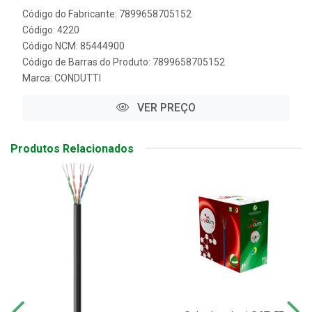
Código do Fabricante: 7899658705152
Código: 4220
Código NCM: 85444900
Código de Barras do Produto: 7899658705152
Marca:
CONDUTTI
VER PREÇO
Produtos Relacionados