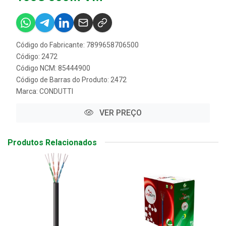
Código do Fabricante: 7899658706500
Código: 2472
Código NCM: 85444900
Código de Barras do Produto: 2472
Marca:
CONDUTTI
VER PREÇO
Produtos Relacionados