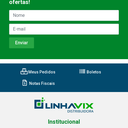
ofertas!
Meus Pedidos
Boletos
Notas Fiscais
Institucional