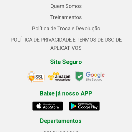
Quem Somos
Treinamentos
Política de Troca e Devolução
POLÍTICA DE PRIVACIDADE E TERMOS DE USO DE
APLICATIVOS
Site Seguro
Baixe já nosso APP
Departamentos