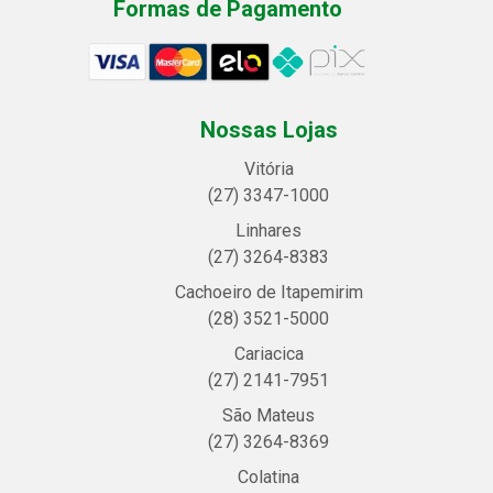
Formas de Pagamento
Nossas Lojas
Vitória
(27) 3347-1000
Linhares
(27) 3264-8383
Cachoeiro de Itapemirim
(28) 3521-5000
Cariacica
(27) 2141-7951
São Mateus
(27) 3264-8369
Colatina