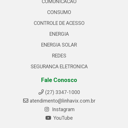
COMUNICACAO
CONSUMO
CONTROLE DE ACESSO
ENERGIA
ENERGIA SOLAR
REDES
SEGURANCA ELETRONICA
Fale Conosco
(27) 3347-1000
atendimento@linhavix.com.br
Instagram
YouTube