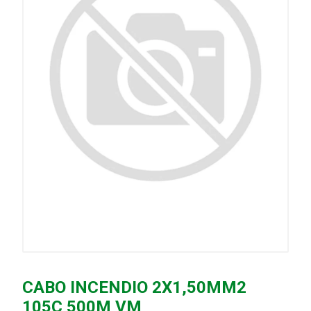
CABO INCENDIO 2X1,50MM2
105C 500M VM