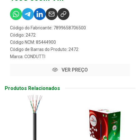
Código do Fabricante: 7899658706500
Código: 2472
Código NCM: 85444900
Código de Barras do Produto: 2472
Marca:
CONDUTTI
VER PREÇO
Produtos Relacionados