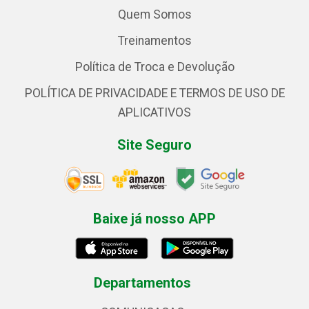
Quem Somos
Treinamentos
Política de Troca e Devolução
POLÍTICA DE PRIVACIDADE E TERMOS DE USO DE
APLICATIVOS
Site Seguro
Baixe já nosso APP
Departamentos