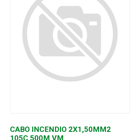
CABO INCENDIO 2X1,50MM2
105C 500M VM