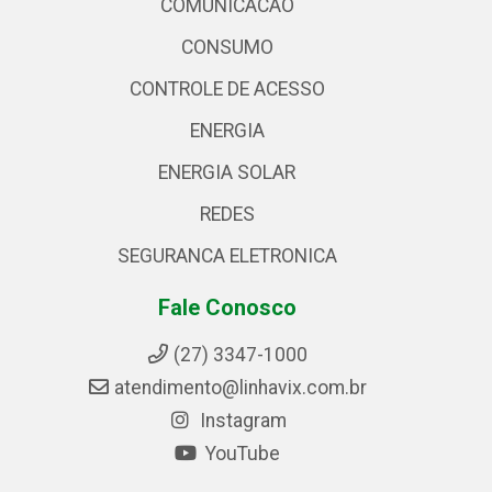
COMUNICACAO
CONSUMO
CONTROLE DE ACESSO
ENERGIA
ENERGIA SOLAR
REDES
SEGURANCA ELETRONICA
Fale Conosco
(27) 3347-1000
atendimento@linhavix.com.br
Instagram
YouTube