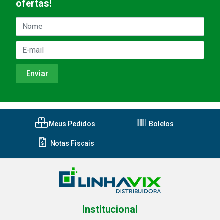
ofertas!
Meus Pedidos
Boletos
Notas Fiscais
Institucional