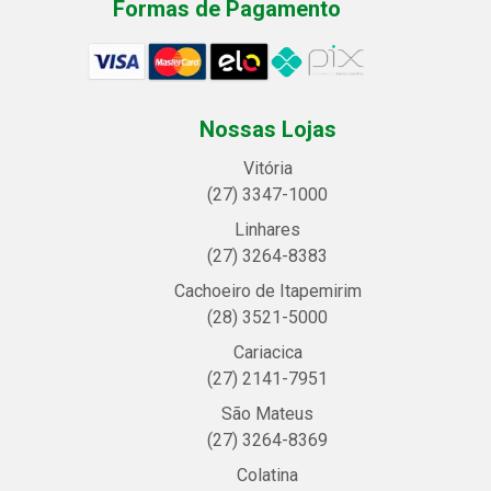
Formas de Pagamento
Nossas Lojas
Vitória
(27) 3347-1000
Linhares
(27) 3264-8383
Cachoeiro de Itapemirim
(28) 3521-5000
Cariacica
(27) 2141-7951
São Mateus
(27) 3264-8369
Colatina