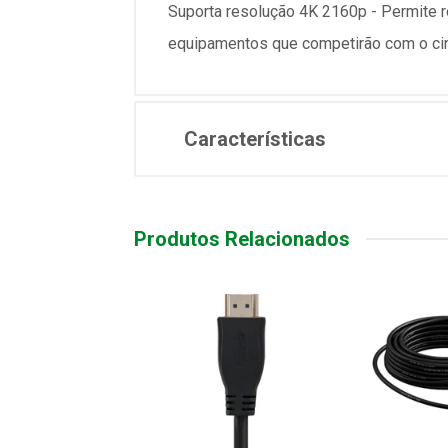
Suporta resolução 4K 2160p - Permite r
equipamentos que competirão com o ci
Características
Produtos Relacionados