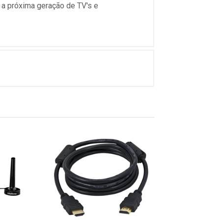
 a próxima geração de TV's e