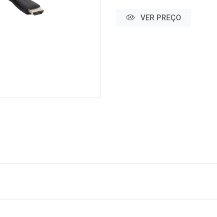
VER PREÇO