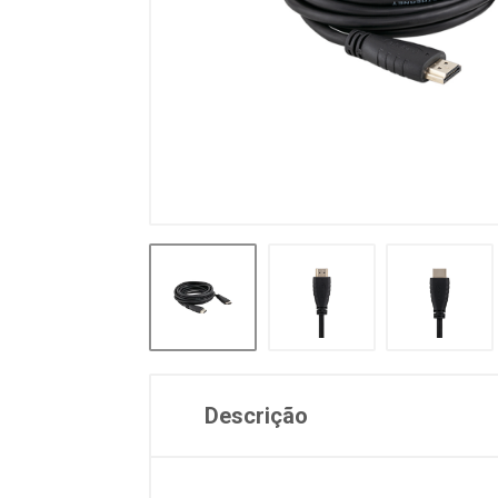
Descrição