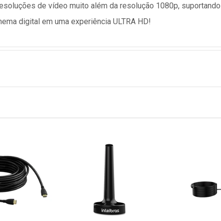
esoluções de vídeo muito além da resolução 1080p, suportando
nema digital em uma experiência ULTRA HD!