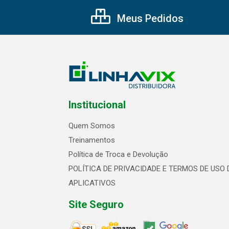
Meus Pedidos
Institucional
Quem Somos
Treinamentos
Política de Troca e Devolução
POLÍTICA DE PRIVACIDADE E TERMOS DE USO 
APLICATIVOS
Site Seguro