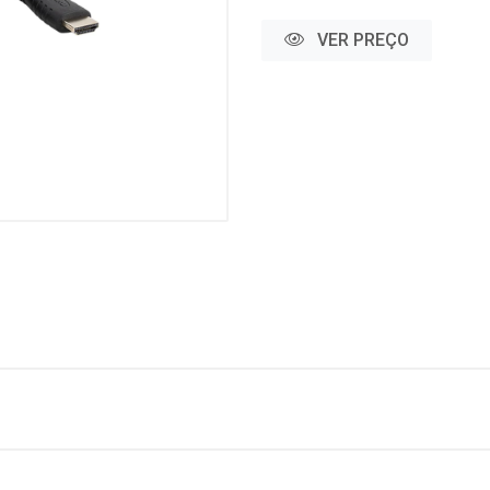
VER PREÇO