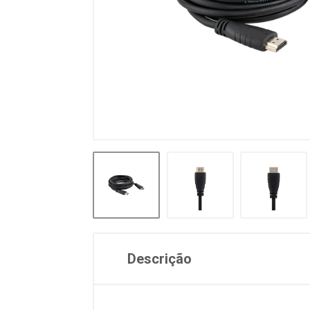
Descrição