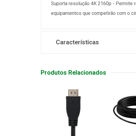
Suporta resolução 4K 2160p - Permite r
equipamentos que competirão com o ci
Características
Produtos Relacionados