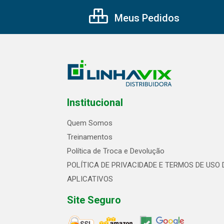
Meus Pedidos
Institucional
Quem Somos
Treinamentos
Política de Troca e Devolução
POLÍTICA DE PRIVACIDADE E TERMOS DE USO 
APLICATIVOS
Site Seguro