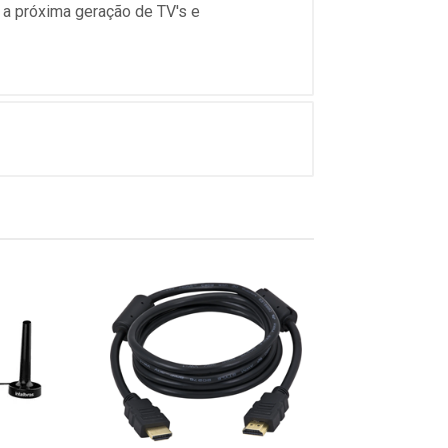
 a próxima geração de TV's e