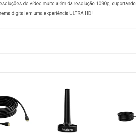
esoluções de vídeo muito além da resolução 1080p, suportando
nema digital em uma experiência ULTRA HD!