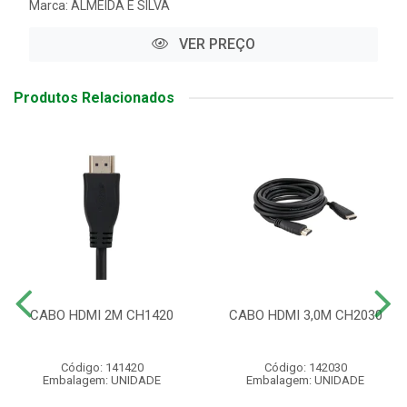
Marca:
ALMEIDA E SILVA
VER PREÇO
Produtos Relacionados
CABO HDMI 2M CH1420
CABO HDMI 3,0M CH2030
Código: 141420
Código: 142030
Embalagem: UNIDADE
Embalagem: UNIDADE