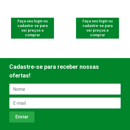
Faça seu login ou
Faça seu login ou
cadastre-se para
cadastre-se para
ver preços e
ver preços e
comprar
comprar
Cadastre-se para receber nossas
ofertas!