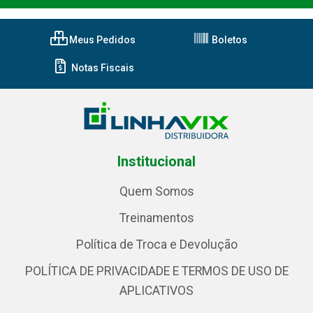
Meus Pedidos
Boletos
Notas Fiscais
Institucional
Quem Somos
Treinamentos
Política de Troca e Devolução
POLÍTICA DE PRIVACIDADE E TERMOS DE USO DE
APLICATIVOS