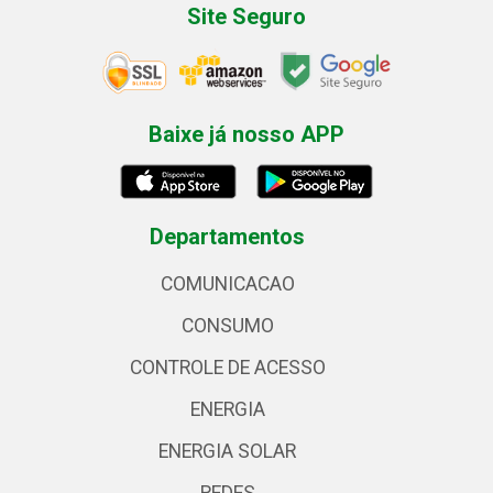
Site Seguro
Baixe já nosso APP
Departamentos
COMUNICACAO
CONSUMO
CONTROLE DE ACESSO
ENERGIA
ENERGIA SOLAR