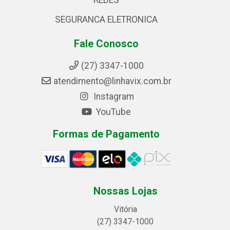
REDES
SEGURANCA ELETRONICA
Fale Conosco
(27) 3347-1000
atendimento@linhavix.com.br
Instagram
YouTube
Formas de Pagamento
Nossas Lojas
Vitória
(27) 3347-1000