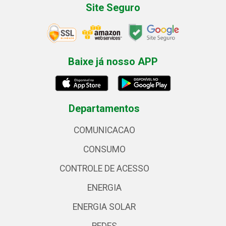
Site Seguro
Baixe já nosso APP
Departamentos
COMUNICACAO
CONSUMO
CONTROLE DE ACESSO
ENERGIA
ENERGIA SOLAR