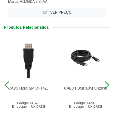
Marca:
ALMEIDA E SILVA
VER PREÇO
Produtos Relacionados
CABO HDMI 2M CH1420
CABO HDMI 3,0M CH2030
Código: 141420
Código: 142030
Embalagem: UNIDADE
Embalagem: UNIDADE