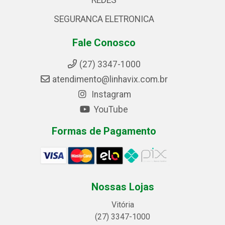
REDES
SEGURANCA ELETRONICA
Fale Conosco
(27) 3347-1000
atendimento@linhavix.com.br
Instagram
YouTube
Formas de Pagamento
Nossas Lojas
Vitória
(27) 3347-1000