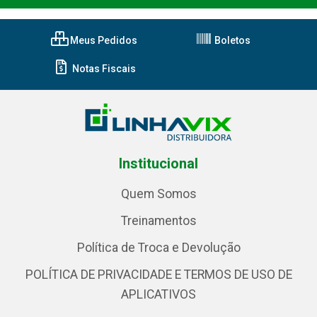
Meus Pedidos
Boletos
Notas Fiscais
Institucional
Quem Somos
Treinamentos
Política de Troca e Devolução
POLÍTICA DE PRIVACIDADE E TERMOS DE USO DE
APLICATIVOS