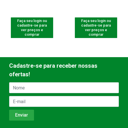
Faça seu login ou
Faça seu login ou
cadastre-se para
cadastre-se para
ver preços e
ver preços e
comprar
comprar
Cadastre-se para receber nossas
ofertas!