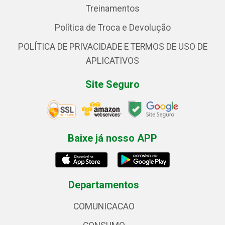
Treinamentos
Política de Troca e Devolução
POLÍTICA DE PRIVACIDADE E TERMOS DE USO DE
APLICATIVOS
Site Seguro
Baixe já nosso APP
Departamentos
COMUNICACAO