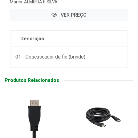
Marca:
ALMEIDA E SILVA
VER PREÇO
Descrição
01 - Descascador de fio (brinde)
Produtos Relacionados