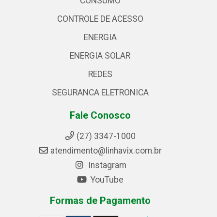
CONSUMO
CONTROLE DE ACESSO
ENERGIA
ENERGIA SOLAR
REDES
SEGURANCA ELETRONICA
Fale Conosco
(27) 3347-1000
atendimento@linhavix.com.br
Instagram
YouTube
Formas de Pagamento