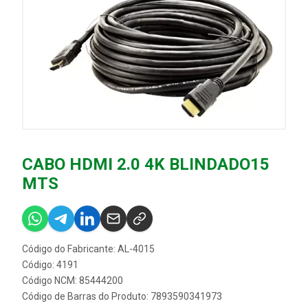
CABO HDMI 2.0 4K BLINDADO15
MTS
Código do Fabricante: AL-4015
Código: 4191
Código NCM: 85444200
Código de Barras do Produto: 7893590341973