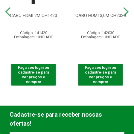
CABO HDMI 2M CH1420
CABO HDMI 3,0M CH2030
Código: 141420
Código: 142030
Embalagem: UNIDADE
Embalagem: UNIDADE
Faça seu login ou
Faça seu login ou
cadastre-se para
cadastre-se para
ver preços e
ver preços e
comprar
comprar
Cadastre-se para receber nossas
ofertas!