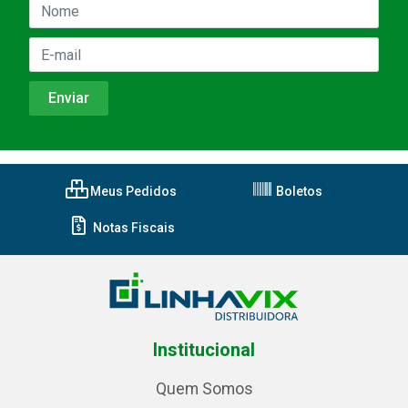
Meus Pedidos
Boletos
Notas Fiscais
Institucional
Quem Somos