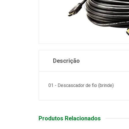
Descrição
01 - Descascador de fio (brinde)
Produtos Relacionados