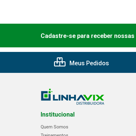
Cadastre-se para receber nossas 
Meus Pedidos
Institucional
Quem Somos
Treinamentos