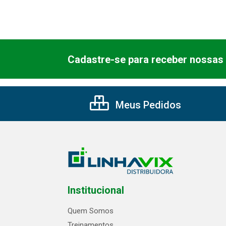
Cadastre-se para receber nossas 
Meus Pedidos
Institucional
Quem Somos
Treinamentos