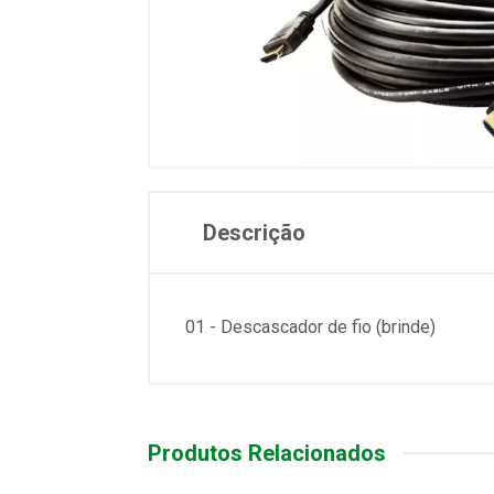
Descrição
01 - Descascador de fio (brinde)
Produtos Relacionados