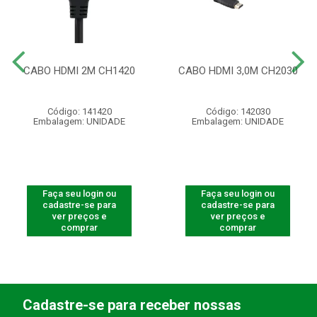
CABO HDMI 2M CH1420
CABO HDMI 3,0M CH2030
Código: 141420
Código: 142030
Embalagem: UNIDADE
Embalagem: UNIDADE
Faça seu login ou
Faça seu login ou
cadastre-se para
cadastre-se para
ver preços e
ver preços e
comprar
comprar
Cadastre-se para receber nossas