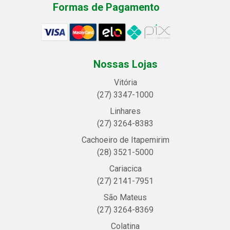
Formas de Pagamento
Nossas Lojas
Vitória
(27) 3347-1000
Linhares
(27) 3264-8383
Cachoeiro de Itapemirim
(28) 3521-5000
Cariacica
(27) 2141-7951
São Mateus
(27) 3264-8369
Colatina