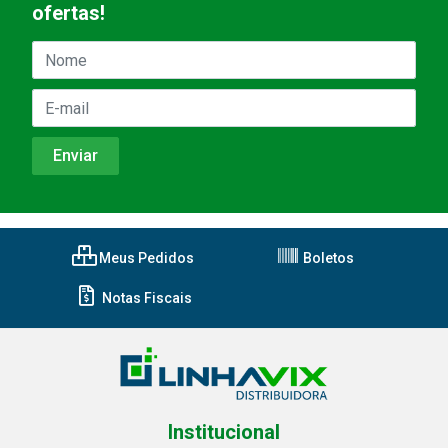
ofertas!
Meus Pedidos
Boletos
Notas Fiscais
Institucional