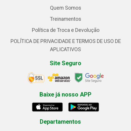
Quem Somos
Treinamentos
Política de Troca e Devolução
POLÍTICA DE PRIVACIDADE E TERMOS DE USO DE
APLICATIVOS
Site Seguro
Baixe já nosso APP
Departamentos