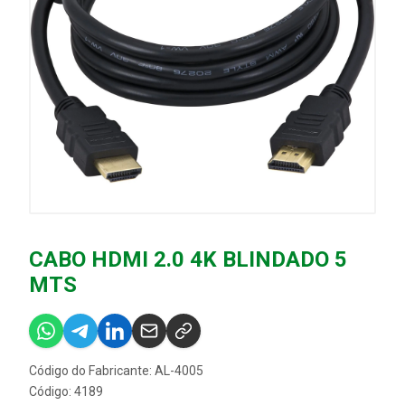
CABO HDMI 2.0 4K BLINDADO 5
MTS
Código do Fabricante: AL-4005
Código: 4189