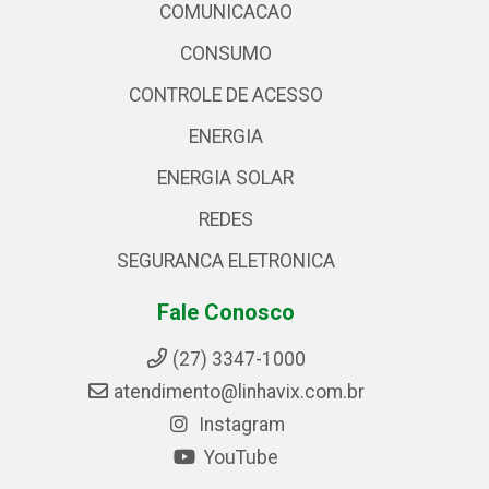
COMUNICACAO
CONSUMO
CONTROLE DE ACESSO
ENERGIA
ENERGIA SOLAR
REDES
SEGURANCA ELETRONICA
Fale Conosco
(27) 3347-1000
atendimento@linhavix.com.br
Instagram
YouTube