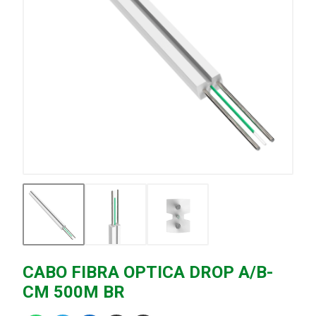
CABO FIBRA OPTICA DROP A/B-
CM 500M BR