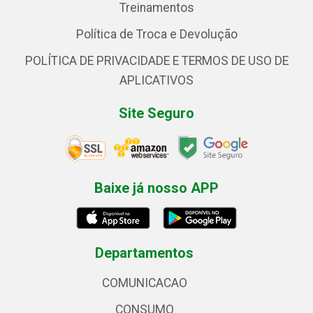
Treinamentos
Política de Troca e Devolução
POLÍTICA DE PRIVACIDADE E TERMOS DE USO DE
APLICATIVOS
Site Seguro
Baixe já nosso APP
Departamentos
COMUNICACAO
CONSUMO