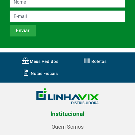
Meus Pedidos
Boletos
Notas Fiscais
Institucional
Quem Somos