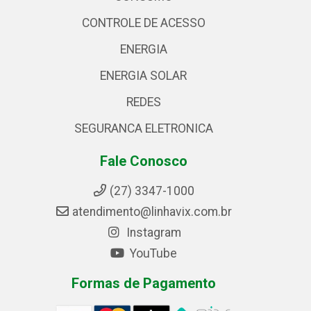
CONTROLE DE ACESSO
ENERGIA
ENERGIA SOLAR
REDES
SEGURANCA ELETRONICA
Fale Conosco
(27) 3347-1000
atendimento@linhavix.com.br
Instagram
YouTube
Formas de Pagamento