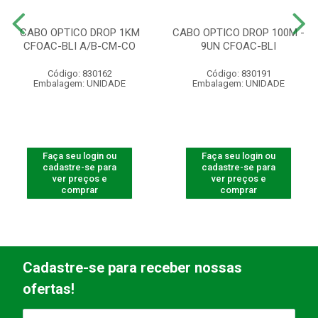
CABO OPTICO DROP 1KM
CABO OPTICO DROP 100M -
CFOAC-BLI A/B-CM-CO
9UN CFOAC-BLI
Código: 830162
Código: 830191
Embalagem: UNIDADE
Embalagem: UNIDADE
Faça seu login ou
Faça seu login ou
cadastre-se para
cadastre-se para
ver preços e
ver preços e
comprar
comprar
Cadastre-se para receber nossas
ofertas!