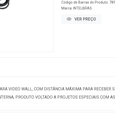
Código de Barras do Produto: 7
Marca:
INTELBRAS
VER PREÇO
 PARA VIDEO WALL, COM DISTÂNCIA MÁXIMA PARA RECEBER 
TERNA, PRODUTO VOLTADO A PROJETOS ESPECIAIS COM AS