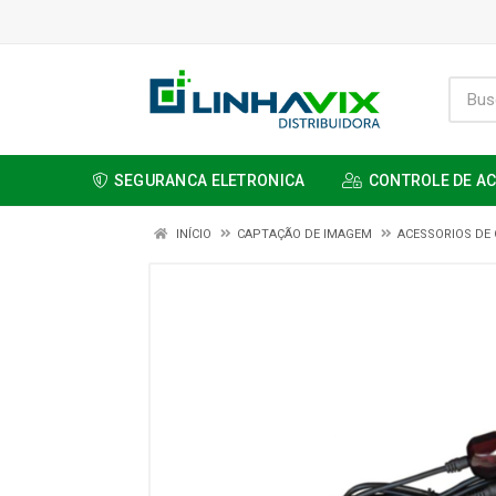
SEGURANCA ELETRONICA
CONTROLE DE A
INÍCIO
CAPTAÇÃO DE IMAGEM
ACESSORIOS DE