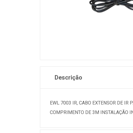
Descrição
EWL 7003 IR, CABO EXTENSOR DE IR
COMPRIMENTO DE 3M INSTALAÇÃO IN