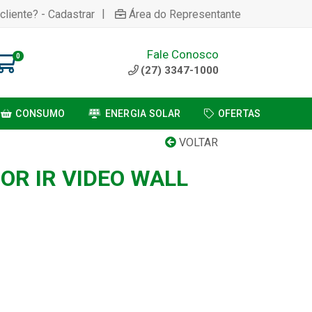
|
cliente? - Cadastrar
Área do Representante
Fale Conosco
0
(27) 3347-1000
CONSUMO
ENERGIA SOLAR
OFERTAS
VOLTAR
OR IR VIDEO WALL