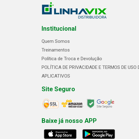
Institucional
Quem Somos
Treinamentos
Política de Troca e Devolução
POLÍTICA DE PRIVACIDADE E TERMOS DE USO 
APLICATIVOS
Site Seguro
Baixe já nosso APP