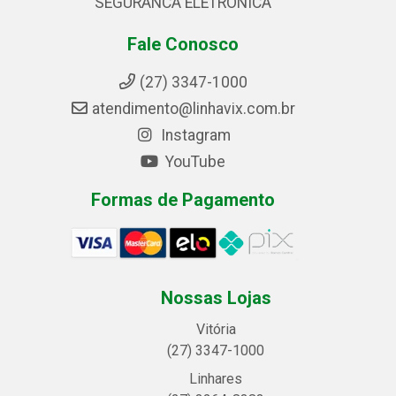
SEGURANCA ELETRONICA
Fale Conosco
(27) 3347-1000
atendimento@linhavix.com.br
Instagram
YouTube
Formas de Pagamento
Nossas Lojas
Vitória
(27) 3347-1000
Linhares