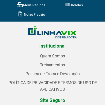
Meus Pedidos
Boletos
Notas Fiscais
Institucional
Quem Somos
Treinamentos
Política de Troca e Devolução
POLÍTICA DE PRIVACIDADE E TERMOS DE USO DE
APLICATIVOS
Site Seguro