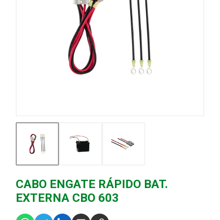
CABO ENGATE RÁPIDO BAT.
EXTERNA CBO 603