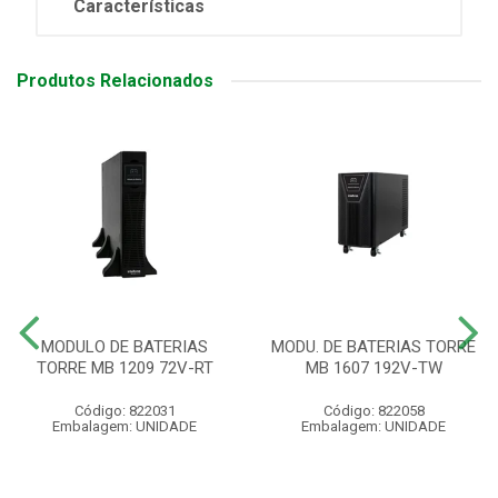
Características
Produtos Relacionados
MODULO DE BATERIAS
MODU. DE BATERIAS TORRE
TORRE MB 1209 72V-RT
MB 1607 192V-TW
Código: 822031
Código: 822058
Embalagem: UNIDADE
Embalagem: UNIDADE