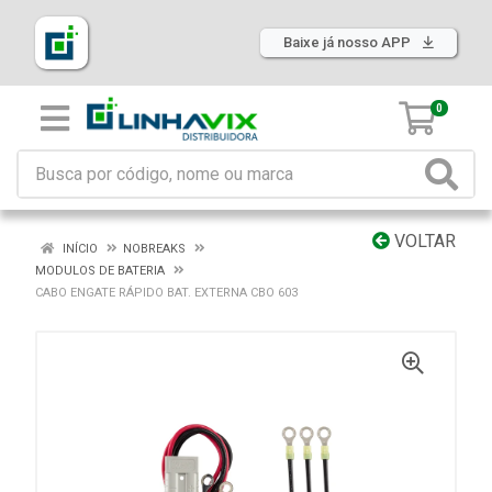
Baixe já nosso APP
0
VOLTAR
INÍCIO
NOBREAKS
MODULOS DE BATERIA
CABO ENGATE RÁPIDO BAT. EXTERNA CBO 603