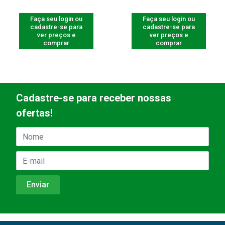
Faça seu login ou
Faça seu login ou
cadastre-se para
cadastre-se para
ver preços e
ver preços e
comprar
comprar
Cadastre-se para receber nossas
ofertas!