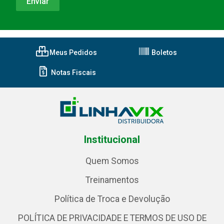
Meus Pedidos
Boletos
Notas Fiscais
Institucional
Quem Somos
Treinamentos
Política de Troca e Devolução
POLÍTICA DE PRIVACIDADE E TERMOS DE USO DE