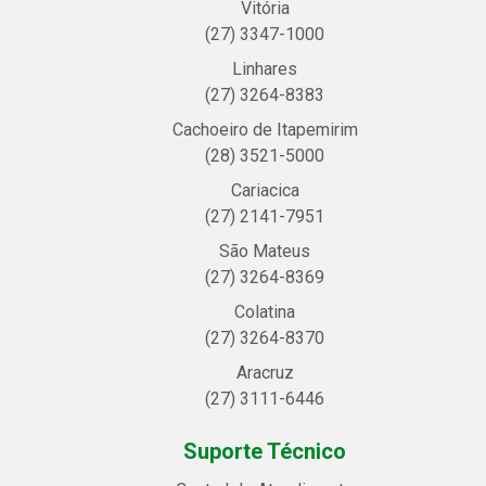
Vitória
(27) 3347-1000
Linhares
(27) 3264-8383
Cachoeiro de Itapemirim
(28) 3521-5000
Cariacica
(27) 2141-7951
São Mateus
(27) 3264-8369
Colatina
(27) 3264-8370
Aracruz
(27) 3111-6446
Suporte Técnico