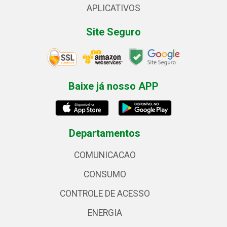
APLICATIVOS
Site Seguro
Baixe já nosso APP
Departamentos
COMUNICACAO
CONSUMO
CONTROLE DE ACESSO
ENERGIA