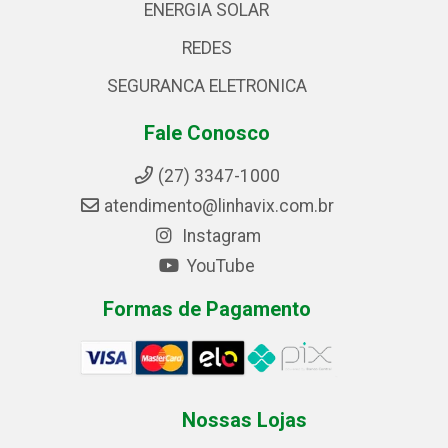
ENERGIA SOLAR
REDES
SEGURANCA ELETRONICA
Fale Conosco
(27) 3347-1000
atendimento@linhavix.com.br
Instagram
YouTube
Formas de Pagamento
Nossas Lojas