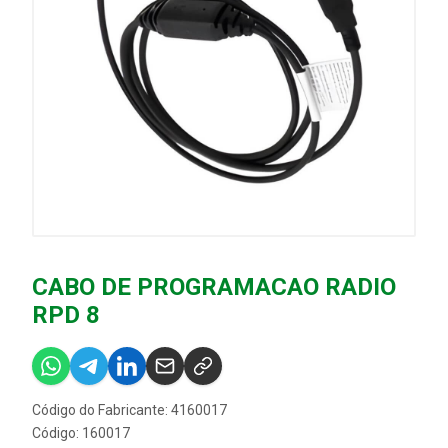
CABO DE PROGRAMACAO RADIO
RPD 8
Código do Fabricante: 4160017
Código: 160017