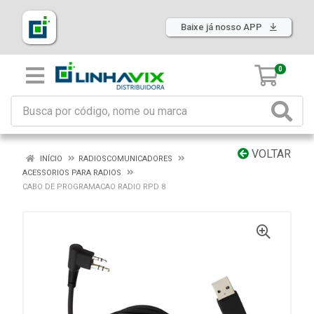
Baixe já nosso APP
0
VOLTAR
INÍCIO
RADIOSCOMUNICADORES
ACESSORIOS PARA RADIOS
CABO DE PROGRAMACAO RADIO RPD 8