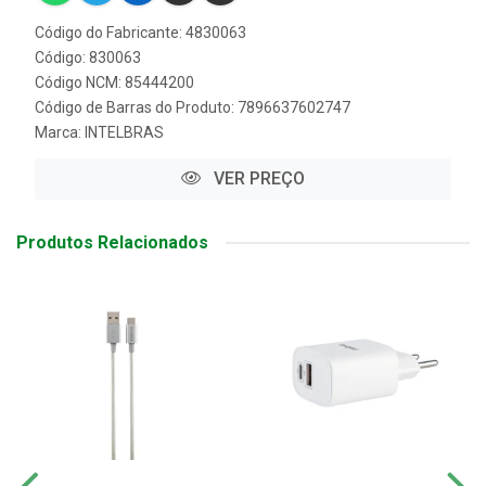
Código do Fabricante: 4830063
Código: 830063
Código NCM: 85444200
Código de Barras do Produto: 7896637602747
Marca:
INTELBRAS
VER PREÇO
Produtos Relacionados