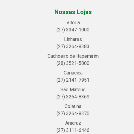
Nossas Lojas
Vitória
(27) 3347-1000
Linhares
(27) 3264-8383
Cachoeiro de Itapemirim
(28) 3521-5000
Cariacica
(27) 2141-7951
São Mateus
(27) 3264-8369
Colatina
(27) 3264-8370
Aracruz
(27) 3111-6446