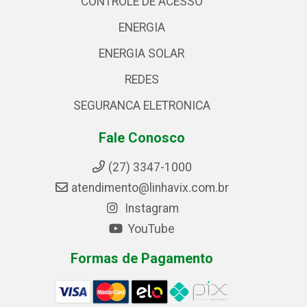
CONTROLE DE ACESSO
ENERGIA
ENERGIA SOLAR
REDES
SEGURANCA ELETRONICA
Fale Conosco
(27) 3347-1000
atendimento@linhavix.com.br
Instagram
YouTube
Formas de Pagamento