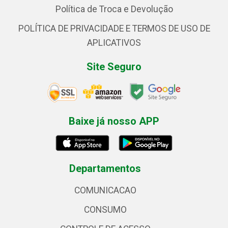
Política de Troca e Devolução
POLÍTICA DE PRIVACIDADE E TERMOS DE USO DE
APLICATIVOS
Site Seguro
Baixe já nosso APP
Departamentos
COMUNICACAO
CONSUMO