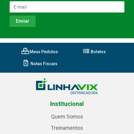
Meus Pedidos
Boletos
Notas Fiscais
Institucional
Quem Somos
Treinamentos