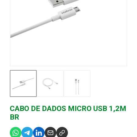
CABO DE DADOS MICRO USB 1,2M
BR