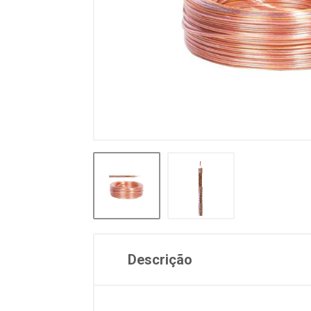
Descrição