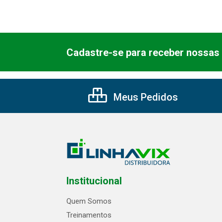
Cadastre-se para receber nossas 
Meus Pedidos
Institucional
Quem Somos
Treinamentos