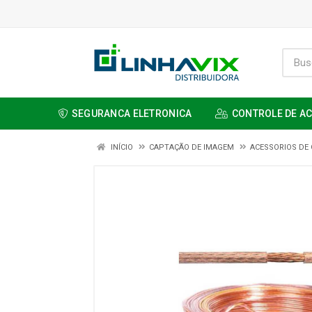
SEGURANCA ELETRONICA
CONTROLE DE A
INÍCIO
CAPTAÇÃO DE IMAGEM
ACESSORIOS DE