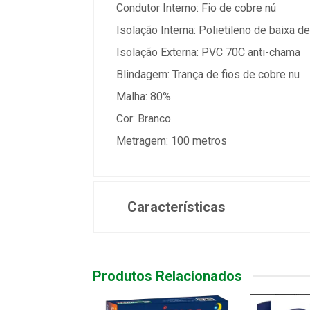
Condutor Interno: Fio de cobre nú
Isolação Interna: Polietileno de baixa d
Isolação Externa: PVC 70C anti-chama
Blindagem: Trança de fios de cobre nu
Malha: 80%
Cor: Branco
Metragem: 100 metros
Características
Produtos Relacionados