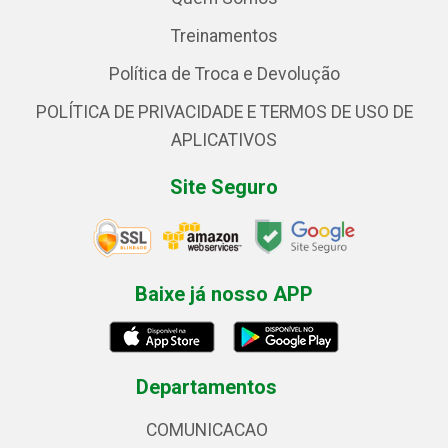
Treinamentos
Política de Troca e Devolução
POLÍTICA DE PRIVACIDADE E TERMOS DE USO DE
APLICATIVOS
Site Seguro
Baixe já nosso APP
Departamentos
COMUNICACAO