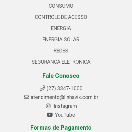
CONSUMO
CONTROLE DE ACESSO
ENERGIA
ENERGIA SOLAR
REDES
SEGURANCA ELETRONICA
Fale Conosco
(27) 3347-1000
atendimento@linhavix.com.br
Instagram
YouTube
Formas de Pagamento