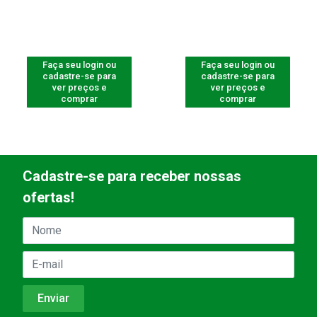
Faça seu login ou
Faça seu login ou
cadastre-se para
cadastre-se para
ver preços e
ver preços e
comprar
comprar
Cadastre-se para receber nossas
ofertas!