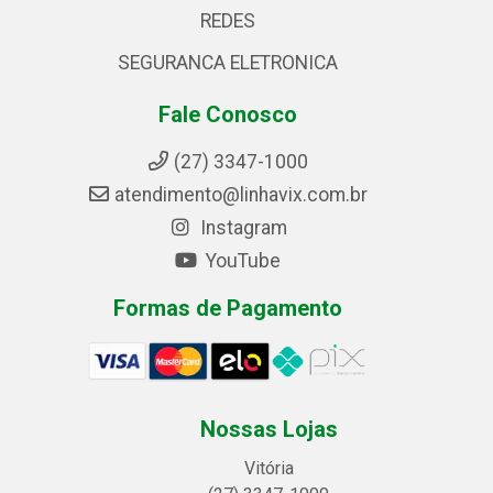
REDES
SEGURANCA ELETRONICA
Fale Conosco
(27) 3347-1000
atendimento@linhavix.com.br
Instagram
YouTube
Formas de Pagamento
Nossas Lojas
Vitória