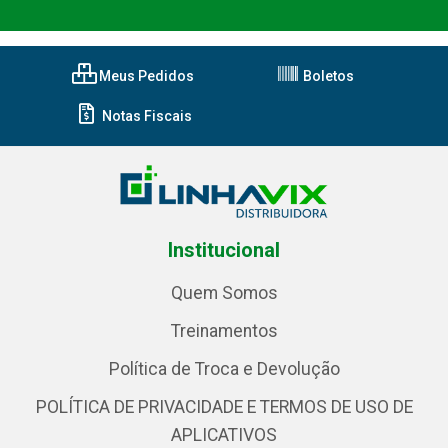
Meus Pedidos
Boletos
Notas Fiscais
Institucional
Quem Somos
Treinamentos
Política de Troca e Devolução
POLÍTICA DE PRIVACIDADE E TERMOS DE USO DE
APLICATIVOS