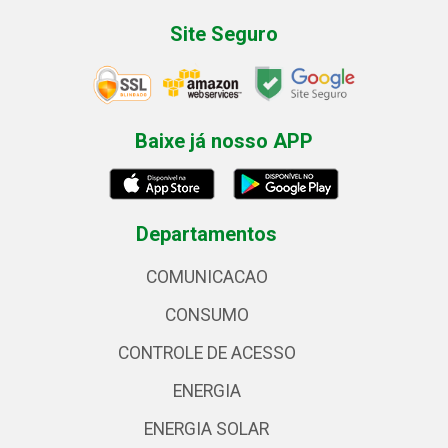
Site Seguro
Baixe já nosso APP
Departamentos
COMUNICACAO
CONSUMO
CONTROLE DE ACESSO
ENERGIA
ENERGIA SOLAR