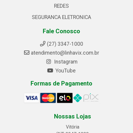
REDES
SEGURANCA ELETRONICA
Fale Conosco
(27) 3347-1000
atendimento@linhavix.com.br
Instagram
YouTube
Formas de Pagamento
Nossas Lojas
Vitória