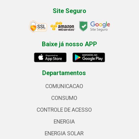
Site Seguro
Baixe já nosso APP
Departamentos
COMUNICACAO
CONSUMO
CONTROLE DE ACESSO
ENERGIA
ENERGIA SOLAR