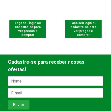
Faça seu login ou
Faça seu login ou
cadastre-se para
cadastre-se para
ver preços e
ver preços e
comprar
comprar
Cadastre-se para receber nossas
ofertas!