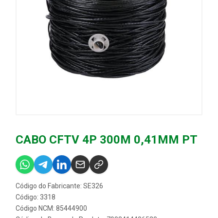
CABO CFTV 4P 300M 0,41MM PT
Código do Fabricante: SE326
Código: 3318
Código NCM: 85444900