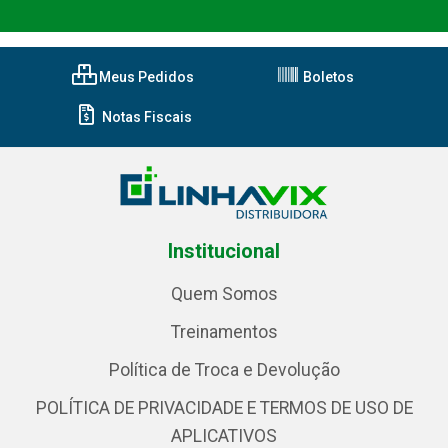
Meus Pedidos
Boletos
Notas Fiscais
Institucional
Quem Somos
Treinamentos
Política de Troca e Devolução
POLÍTICA DE PRIVACIDADE E TERMOS DE USO DE
APLICATIVOS