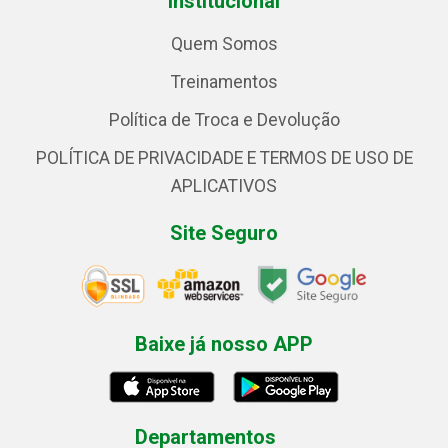
Institucional
Quem Somos
Treinamentos
Política de Troca e Devolução
POLÍTICA DE PRIVACIDADE E TERMOS DE USO DE
APLICATIVOS
Site Seguro
Baixe já nosso APP
Departamentos