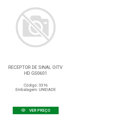
RECEPTOR DE SINAL OITV
HD GS0601
Código: 3316
Embalagem: UNIDADE
VER PREÇO