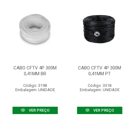
CABO CFTV 4P 300M
CABO CFTV 4P 300M
0,41MM BR
0,41MM PT
Código: 3198
Código: 3318
Embalagem: UNIDADE
Embalagem: UNIDADE
VER PREÇO
VER PREÇO