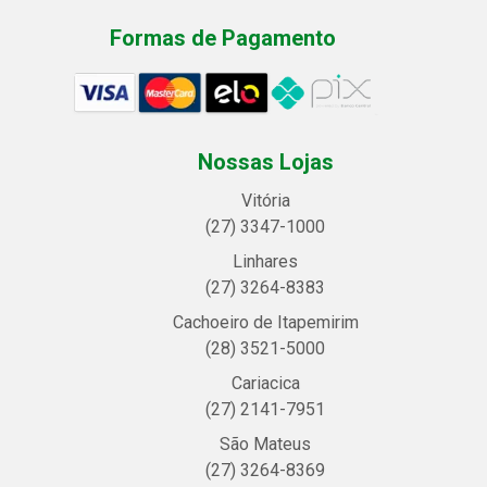
Formas de Pagamento
Nossas Lojas
Vitória
(27) 3347-1000
Linhares
(27) 3264-8383
Cachoeiro de Itapemirim
(28) 3521-5000
Cariacica
(27) 2141-7951
São Mateus
(27) 3264-8369