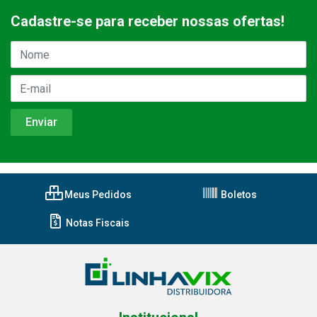
Cadastre-se para receber nossas ofertas!
Meus Pedidos
Boletos
Notas Fiscais