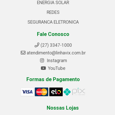
ENERGIA SOLAR
REDES
SEGURANCA ELETRONICA
Fale Conosco
(27) 3347-1000
atendimento@linhavix.com.br
Instagram
YouTube
Formas de Pagamento
Nossas Lojas