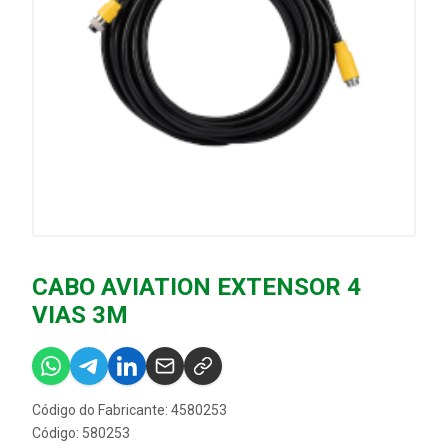
CABO AVIATION EXTENSOR 4
VIAS 3M
Código do Fabricante: 4580253
Código: 580253