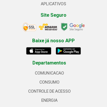
APLICATIVOS
Site Seguro
Baixe já nosso APP
Departamentos
COMUNICACAO
CONSUMO
CONTROLE DE ACESSO
ENERGIA