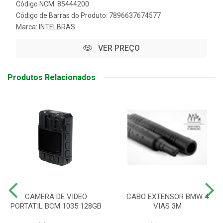
Código NCM: 85444200
Código de Barras do Produto: 7896637674577
Marca:
INTELBRAS
VER PREÇO
Produtos Relacionados
CAMERA DE VIDEO
CABO EXTENSOR BMW 4
PORTATIL BCM 1035 128GB
VIAS 3M