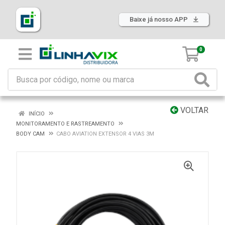
Baixe já nosso APP
0
VOLTAR
INÍCIO
MONITORAMENTO E RASTREAMENTO
BODY CAM
CABO AVIATION EXTENSOR 4 VIAS 3M