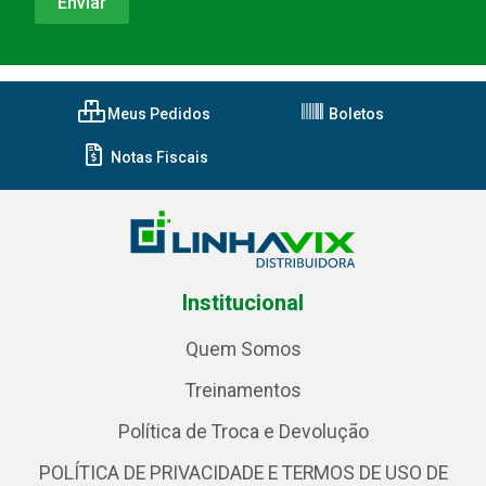
Meus Pedidos
Boletos
Notas Fiscais
Institucional
Quem Somos
Treinamentos
Política de Troca e Devolução
POLÍTICA DE PRIVACIDADE E TERMOS DE USO DE