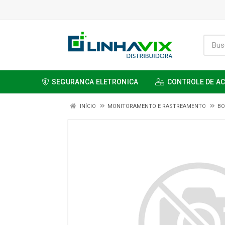
SEGURANCA ELETRONICA
CONTROLE DE A
INÍCIO
MONITORAMENTO E RASTREAMENTO
BO