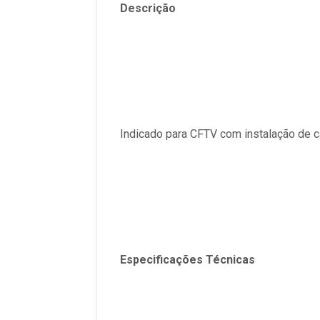
Descrição
Indicado para CFTV com instalação de
Especificações Técnicas