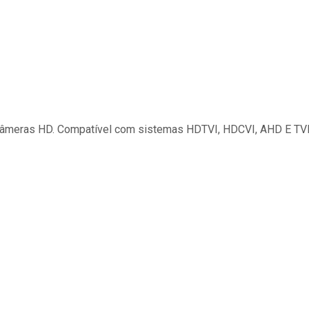
 câmeras HD. Compatível com sistemas HDTVI, HDCVI, AHD E TV