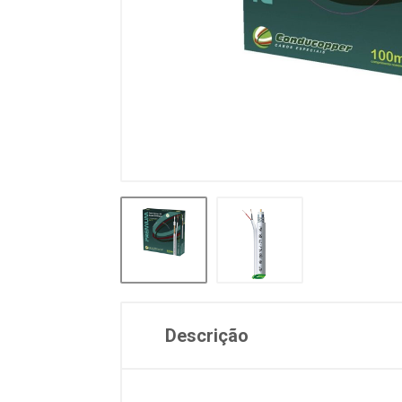
Descrição