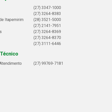
(27) 3347-1000
(27) 3264-8383
de Itapemirim
(28) 3521-5000
(27) 2141-7951
s
(27) 3264-8369
(27) 3264-8370
(27) 3111-6446
 Técnico
 Atendimento
(27) 99769-7181