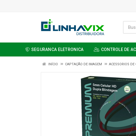
SEGURANCA ELETRONICA
CONTROLE DE A
INÍCIO
CAPTAÇÃO DE IMAGEM
ACESSORIOS DE