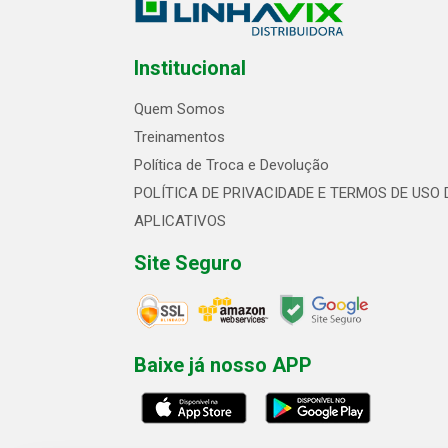
Institucional
Quem Somos
Treinamentos
Política de Troca e Devolução
POLÍTICA DE PRIVACIDADE E TERMOS DE USO 
APLICATIVOS
Site Seguro
Baixe já nosso APP