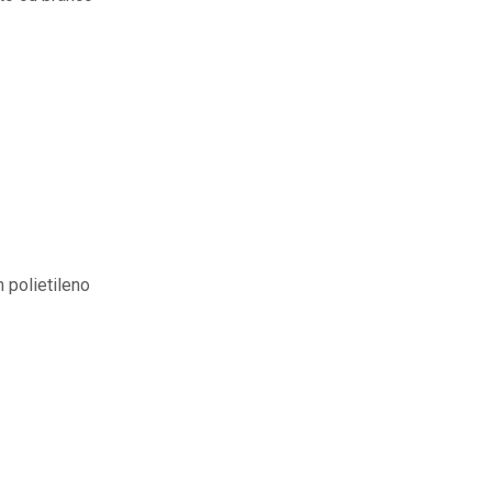
 polietileno