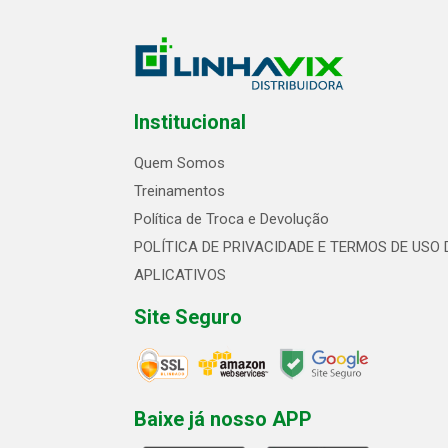
Institucional
Quem Somos
Treinamentos
Política de Troca e Devolução
POLÍTICA DE PRIVACIDADE E TERMOS DE USO 
APLICATIVOS
Site Seguro
Baixe já nosso APP