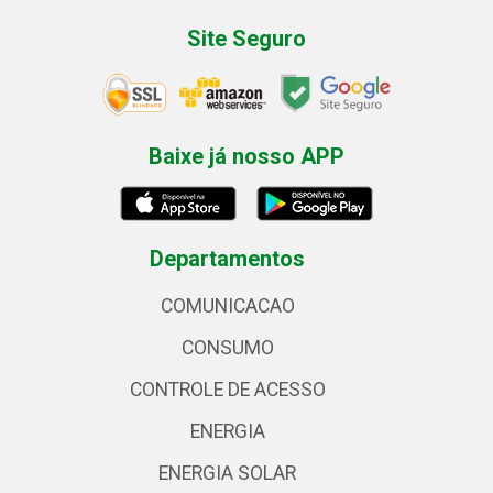
Site Seguro
Baixe já nosso APP
Departamentos
COMUNICACAO
CONSUMO
CONTROLE DE ACESSO
ENERGIA
ENERGIA SOLAR