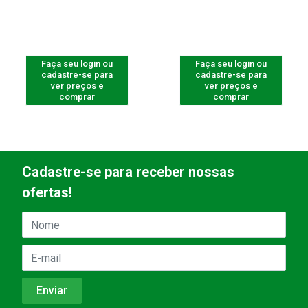
Faça seu login ou
Faça seu login ou
cadastre-se para
cadastre-se para
ver preços e
ver preços e
comprar
comprar
Cadastre-se para receber nossas
ofertas!