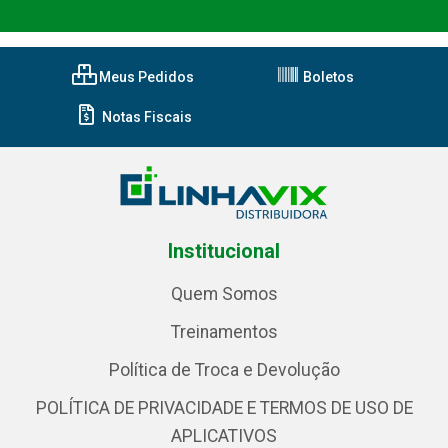
Meus Pedidos
Boletos
Notas Fiscais
Institucional
Quem Somos
Treinamentos
Política de Troca e Devolução
POLÍTICA DE PRIVACIDADE E TERMOS DE USO DE
APLICATIVOS