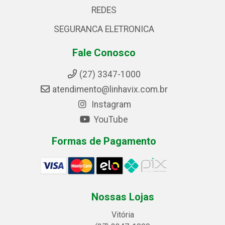
REDES
SEGURANCA ELETRONICA
Fale Conosco
(27) 3347-1000
atendimento@linhavix.com.br
Instagram
YouTube
Formas de Pagamento
Nossas Lojas
Vitória