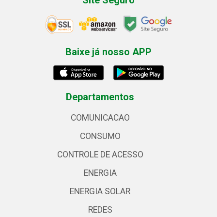
Baixe já nosso APP
Departamentos
COMUNICACAO
CONSUMO
CONTROLE DE ACESSO
ENERGIA
ENERGIA SOLAR
REDES