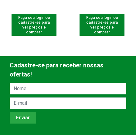
Faça seu login ou
Faça seu login ou
cadastre-se para
cadastre-se para
ver preços e
ver preços e
comprar
comprar
Cadastre-se para receber nossas
ofertas!