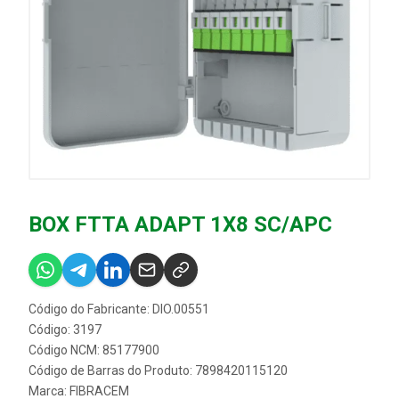
BOX FTTA ADAPT 1X8 SC/APC
Código do Fabricante: DIO.00551
Código: 3197
Código NCM: 85177900
Código de Barras do Produto: 7898420115120
Marca:
FIBRACEM