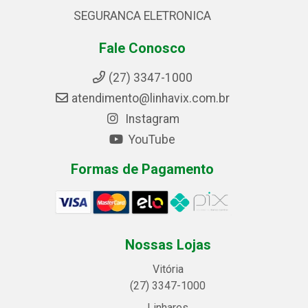
SEGURANCA ELETRONICA
Fale Conosco
(27) 3347-1000
atendimento@linhavix.com.br
Instagram
YouTube
Formas de Pagamento
Nossas Lojas
Vitória
(27) 3347-1000
Linhares