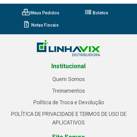
Meus Pedidos
Boletos
Notas Fiscais
Institucional
Quem Somos
Treinamentos
Política de Troca e Devolução
POLÍTICA DE PRIVACIDADE E TERMOS DE USO DE
APLICATIVOS
Site Seguro