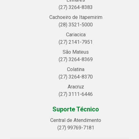
(27) 3264-8383
Cachoeiro de Itapemirim
(28) 3521-5000
Cariacica
(27) 2141-7951
São Mateus
(27) 3264-8369
Colatina
(27) 3264-8370
Aracruz
(27) 3111-6446
Suporte Técnico
Central de Atendimento
(27) 99769-7181