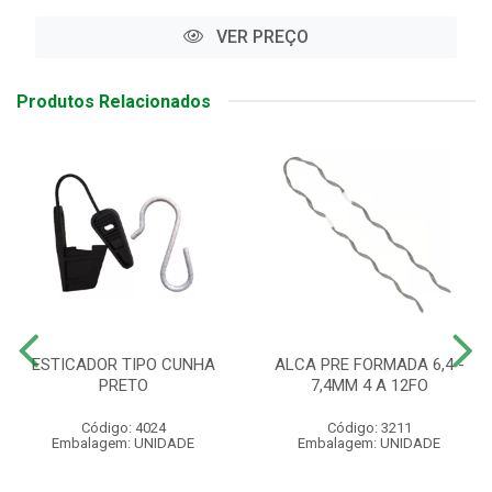
VER PREÇO
Produtos Relacionados
ESTICADOR TIPO CUNHA
ALCA PRE FORMADA 6,4 -
PRETO
7,4MM 4 A 12FO
Código: 4024
Código: 3211
Embalagem: UNIDADE
Embalagem: UNIDADE