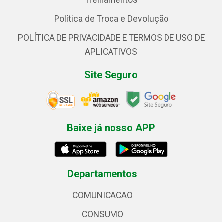
Treinamentos
Política de Troca e Devolução
POLÍTICA DE PRIVACIDADE E TERMOS DE USO DE
APLICATIVOS
Site Seguro
Baixe já nosso APP
Departamentos
COMUNICACAO
CONSUMO