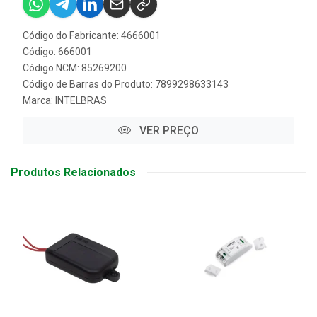
Código do Fabricante: 4666001
Código: 666001
Código NCM: 85269200
Código de Barras do Produto: 7899298633143
Marca:
INTELBRAS
VER PREÇO
Produtos Relacionados