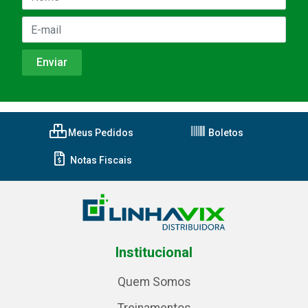
Meus Pedidos
Boletos
Notas Fiscais
Institucional
Quem Somos