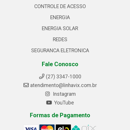
CONTROLE DE ACESSO
ENERGIA
ENERGIA SOLAR
REDES
SEGURANCA ELETRONICA
Fale Conosco
(27) 3347-1000
atendimento@linhavix.com.br
Instagram
YouTube
Formas de Pagamento