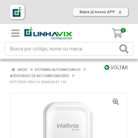
Baixe já nosso APP
0
VOLTAR
INÍCIO
SISTEMAS AUTOMATIZADOS
ACESSORIOS DE AUTOMATIZADORES
BOTOEIRA SEM FIO BRANCA BT 100