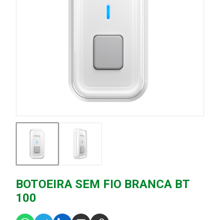
BOTOEIRA SEM FIO BRANCA BT
100