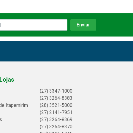
Lojas
(27) 3347-1000
(27) 3264-8383
de Itapemirim
(28) 3521-5000
(27) 2141-7951
s
(27) 3264-8369
(27) 3264-8370