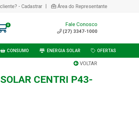
|
cliente? - Cadastrar
Área do Representante
Fale Conosco
0
(27) 3347-1000
CONSUMO
ENERGIA SOLAR
OFERTAS
VOLTAR
SOLAR CENTRI P43-