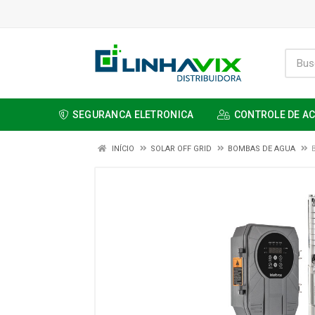
SEGURANCA ELETRONICA
CONTROLE DE A
INÍCIO
SOLAR OFF GRID
BOMBAS DE AGUA