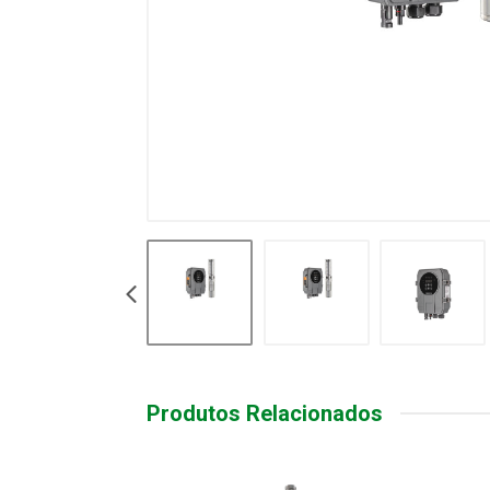
Produtos Relacionados