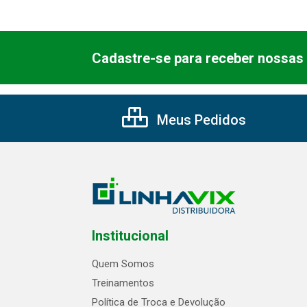
Cadastre-se para receber nossas 
Meus Pedidos
Institucional
Quem Somos
Treinamentos
Política de Troca e Devolução