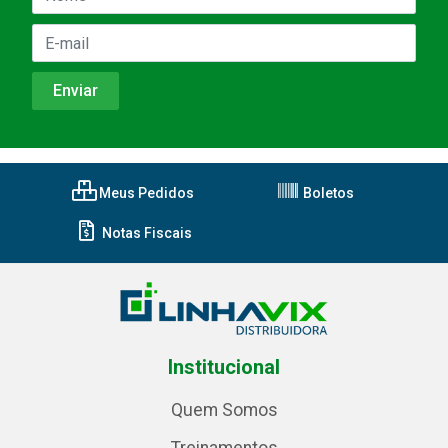
Meus Pedidos
Boletos
Notas Fiscais
Institucional
Quem Somos