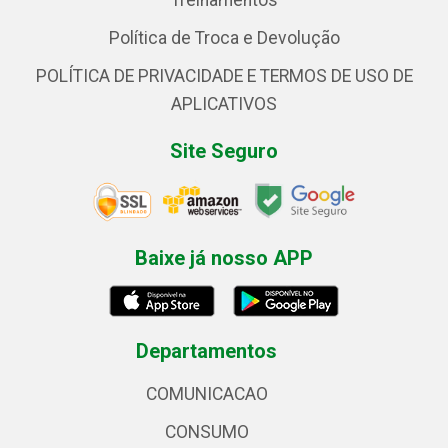
Treinamentos
Política de Troca e Devolução
POLÍTICA DE PRIVACIDADE E TERMOS DE USO DE
APLICATIVOS
Site Seguro
Baixe já nosso APP
Departamentos
COMUNICACAO
CONSUMO