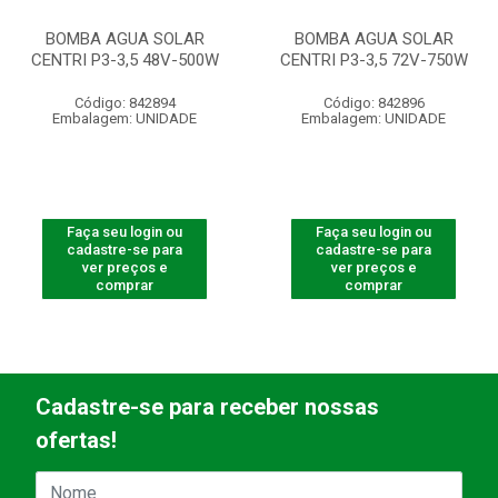
BOMBA AGUA SOLAR
BOMBA AGUA SOLAR
CENTRI P3-3,5 48V-500W
CENTRI P3-3,5 72V-750W
Código: 842894
Código: 842896
Embalagem: UNIDADE
Embalagem: UNIDADE
Faça seu login ou
Faça seu login ou
cadastre-se para
cadastre-se para
ver preços e
ver preços e
comprar
comprar
Cadastre-se para receber nossas
ofertas!