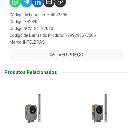
Código do Fabricante: 4842895
Código: 842895
Código NCM: 84137010
Código de Barras do Produto: 7899298677086
Marca:
INTELBRAS
VER PREÇO
Produtos Relacionados