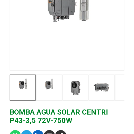
BOMBA AGUA SOLAR CENTRI
P43-3,5 72V-750W