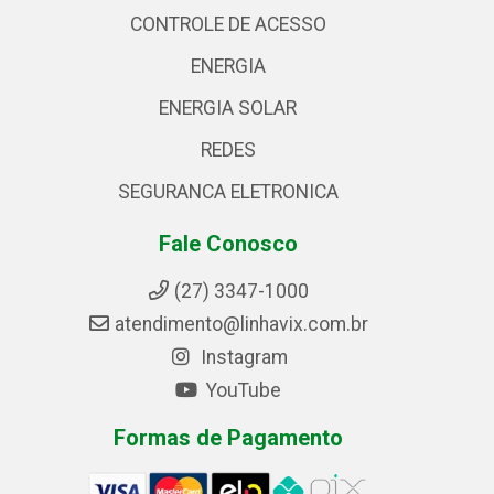
CONTROLE DE ACESSO
ENERGIA
ENERGIA SOLAR
REDES
SEGURANCA ELETRONICA
Fale Conosco
(27) 3347-1000
atendimento@linhavix.com.br
Instagram
YouTube
Formas de Pagamento