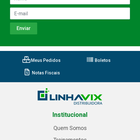
Meus Pedidos
Boletos
Notas Fiscais
Institucional
Quem Somos