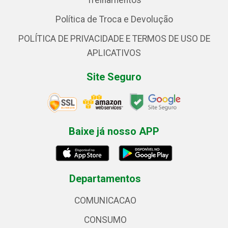
Treinamentos
Política de Troca e Devolução
POLÍTICA DE PRIVACIDADE E TERMOS DE USO DE
APLICATIVOS
Site Seguro
Baixe já nosso APP
Departamentos
COMUNICACAO
CONSUMO