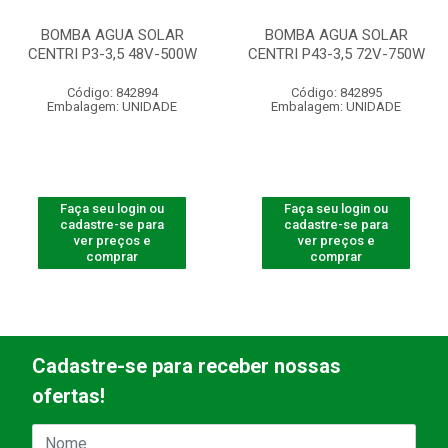
BOMBA AGUA SOLAR
BOMBA AGUA SOLAR
CENTRI P3-3,5 48V-500W
CENTRI P43-3,5 72V-750W
Código: 842894
Código: 842895
Embalagem: UNIDADE
Embalagem: UNIDADE
Faça seu login ou
Faça seu login ou
cadastre-se para
cadastre-se para
ver preços e
ver preços e
comprar
comprar
Cadastre-se para receber nossas
ofertas!