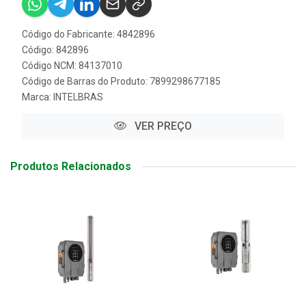
Código do Fabricante: 4842896
Código: 842896
Código NCM: 84137010
Código de Barras do Produto: 7899298677185
Marca:
INTELBRAS
VER PREÇO
Produtos Relacionados