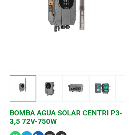
BOMBA AGUA SOLAR CENTRI P3-
3,5 72V-750W