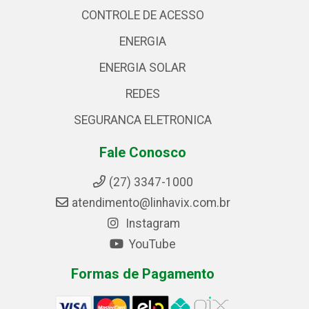
CONTROLE DE ACESSO
ENERGIA
ENERGIA SOLAR
REDES
SEGURANCA ELETRONICA
Fale Conosco
(27) 3347-1000
atendimento@linhavix.com.br
Instagram
YouTube
Formas de Pagamento