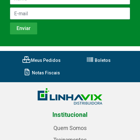
Meus Pedidos
Boletos
Notas Fiscais
Institucional
Quem Somos