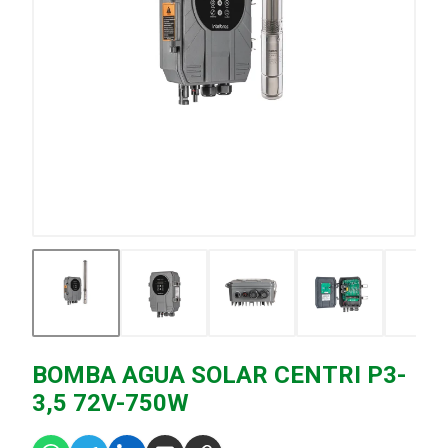
BOMBA AGUA SOLAR CENTRI P3-
3,5 72V-750W