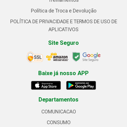
Treinamentos
Política de Troca e Devolução
POLÍTICA DE PRIVACIDADE E TERMOS DE USO DE
APLICATIVOS
Site Seguro
Baixe já nosso APP
Departamentos
COMUNICACAO
CONSUMO