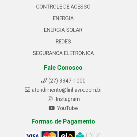
CONTROLE DE ACESSO
ENERGIA
ENERGIA SOLAR
REDES
SEGURANCA ELETRONICA
Fale Conosco
(27) 3347-1000
atendimento@linhavix.com.br
Instagram
YouTube
Formas de Pagamento