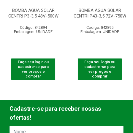
BOMBA AGUA SOLAR
BOMBA AGUA SOLAR
CENTRI P3-3,5 48V-500W
CENTRI P43-3,5 72V-750W
Código: 842894
Código: 842895
Embalagem: UNIDADE
Embalagem: UNIDADE
Faça seu login ou
Faça seu login ou
cadastre-se para
cadastre-se para
ver preços e
ver preços e
comprar
comprar
Cadastre-se para receber nossas
ofertas!