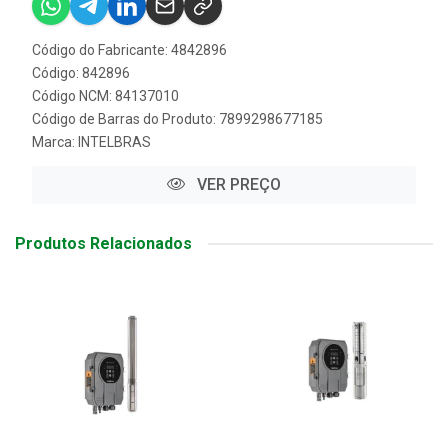
Código do Fabricante: 4842896
Código: 842896
Código NCM: 84137010
Código de Barras do Produto: 7899298677185
Marca:
INTELBRAS
VER PREÇO
Produtos Relacionados