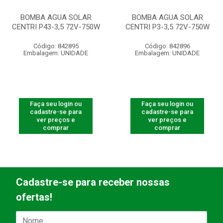
BOMBA AGUA SOLAR
BOMBA AGUA SOLAR
CENTRI P43-3,5 72V-750W
CENTRI P3-3,5 72V-750W
Código: 842895
Código: 842896
Embalagem: UNIDADE
Embalagem: UNIDADE
Faça seu login ou
Faça seu login ou
cadastre-se para
cadastre-se para
ver preços e
ver preços e
comprar
comprar
Cadastre-se para receber nossas
ofertas!