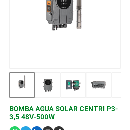
BOMBA AGUA SOLAR CENTRI P3-
3,5 48V-500W