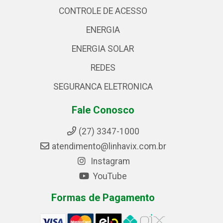
CONTROLE DE ACESSO
ENERGIA
ENERGIA SOLAR
REDES
SEGURANCA ELETRONICA
Fale Conosco
(27) 3347-1000
atendimento@linhavix.com.br
Instagram
YouTube
Formas de Pagamento