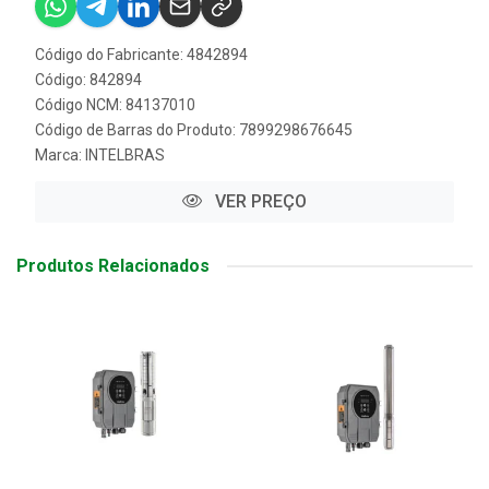
Código do Fabricante: 4842894
Código: 842894
Código NCM: 84137010
Código de Barras do Produto: 7899298676645
Marca:
INTELBRAS
VER PREÇO
Produtos Relacionados