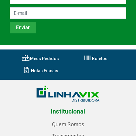
Meus Pedidos
Boletos
Notas Fiscais
Institucional
Quem Somos