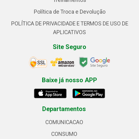
Treinamentos
Política de Troca e Devolução
POLÍTICA DE PRIVACIDADE E TERMOS DE USO DE
APLICATIVOS
Site Seguro
Baixe já nosso APP
Departamentos
COMUNICACAO
CONSUMO