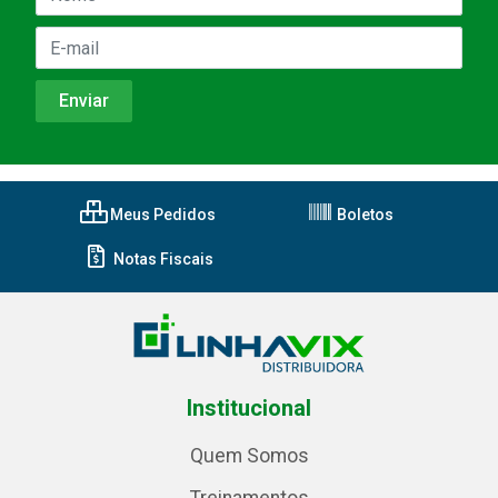
Meus Pedidos
Boletos
Notas Fiscais
Institucional
Quem Somos