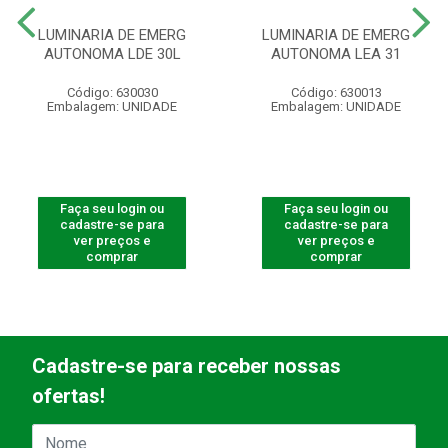
LUMINARIA DE EMERG
LUMINARIA DE EMERG
AUTONOMA LDE 30L
AUTONOMA LEA 31
Código: 630030
Código: 630013
Embalagem: UNIDADE
Embalagem: UNIDADE
Faça seu login ou
Faça seu login ou
cadastre-se para
cadastre-se para
ver preços e
ver preços e
comprar
comprar
Cadastre-se para receber nossas
ofertas!