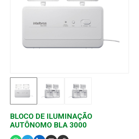
BLOCO DE ILUMINAÇÃO
AUTÔNOMO BLA 3000