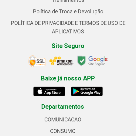
Treinamentos
Política de Troca e Devolução
POLÍTICA DE PRIVACIDADE E TERMOS DE USO DE
APLICATIVOS
Site Seguro
Baixe já nosso APP
Departamentos
COMUNICACAO
CONSUMO