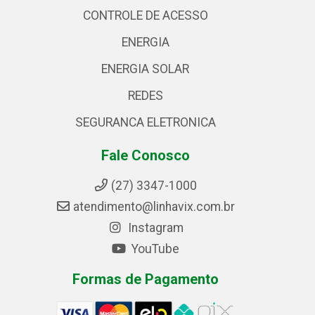
CONTROLE DE ACESSO
ENERGIA
ENERGIA SOLAR
REDES
SEGURANCA ELETRONICA
Fale Conosco
(27) 3347-1000
atendimento@linhavix.com.br
Instagram
YouTube
Formas de Pagamento