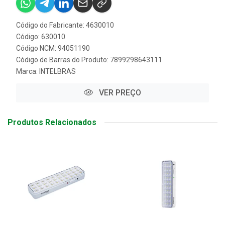
Código do Fabricante: 4630010
Código: 630010
Código NCM: 94051190
Código de Barras do Produto: 7899298643111
Marca:
INTELBRAS
VER PREÇO
Produtos Relacionados