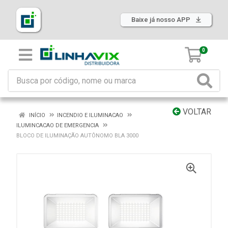
Baixe já nosso APP
0
VOLTAR
INÍCIO
INCENDIO E ILUMINACAO
ILUMINCACAO DE EMERGENCIA
BLOCO DE ILUMINAÇÃO AUTÔNOMO BLA 3000