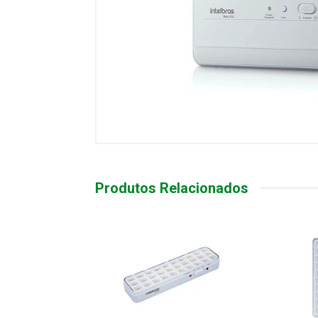
Produtos Relacionados