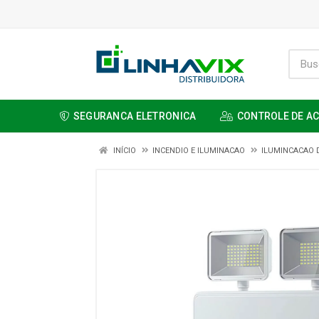
SEGURANCA ELETRONICA
CONTROLE DE A
INÍCIO
INCENDIO E ILUMINACAO
ILUMINCACAO 