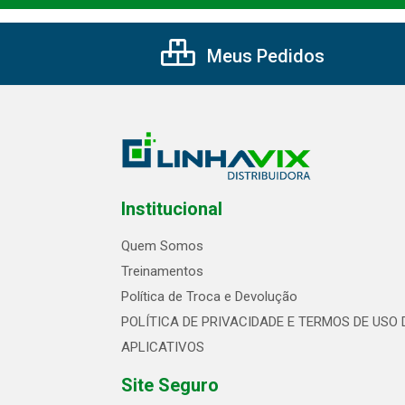
Meus Pedidos
Institucional
Quem Somos
Treinamentos
Política de Troca e Devolução
POLÍTICA DE PRIVACIDADE E TERMOS DE USO 
APLICATIVOS
Site Seguro