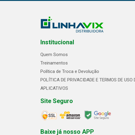
Institucional
Quem Somos
Treinamentos
Política de Troca e Devolução
POLÍTICA DE PRIVACIDADE E TERMOS DE USO 
APLICATIVOS
Site Seguro
Baixe já nosso APP