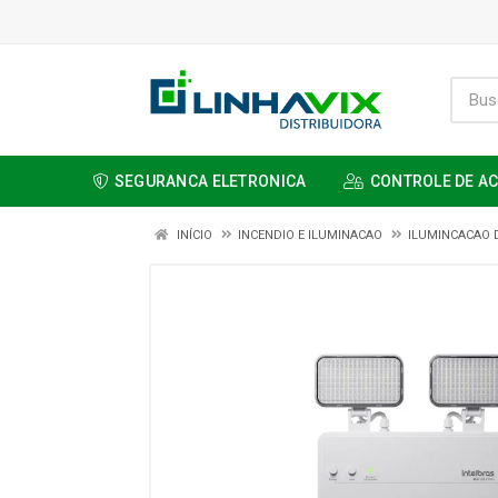
SEGURANCA ELETRONICA
CONTROLE DE A
INÍCIO
INCENDIO E ILUMINACAO
ILUMINCACAO 