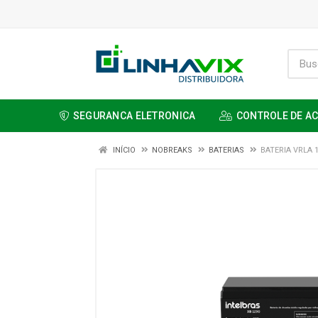
SEGURANCA ELETRONICA
CONTROLE DE A
INÍCIO
NOBREAKS
BATERIAS
BATERIA VRLA 1