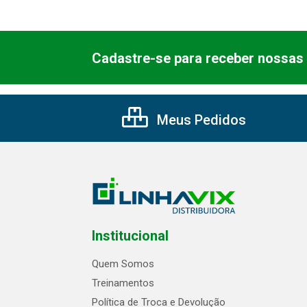
Cadastre-se para receber nossas 
Meus Pedidos
Institucional
Quem Somos
Treinamentos
Política de Troca e Devolução