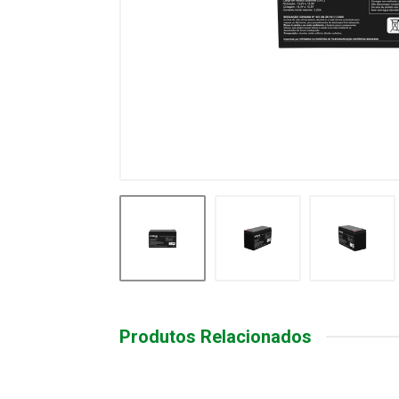
Produtos Relacionados