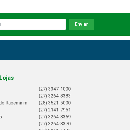
Lojas
(27) 3347-1000
(27) 3264-8383
de Itapemirim
(28) 3521-5000
(27) 2141-7951
s
(27) 3264-8369
(27) 3264-8370