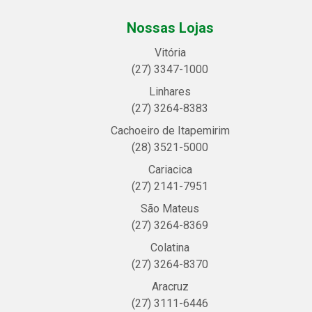
Nossas Lojas
Vitória
(27) 3347-1000
Linhares
(27) 3264-8383
Cachoeiro de Itapemirim
(28) 3521-5000
Cariacica
(27) 2141-7951
São Mateus
(27) 3264-8369
Colatina
(27) 3264-8370
Aracruz
(27) 3111-6446