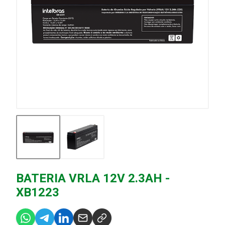
BATERIA VRLA 12V 2.3AH -
XB1223