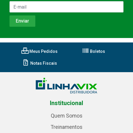
Meus Pedidos
Boletos
Notas Fiscais
Institucional
Quem Somos
Treinamentos