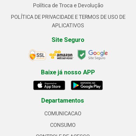
Política de Troca e Devolução
POLÍTICA DE PRIVACIDADE E TERMOS DE USO DE
APLICATIVOS
Site Seguro
Baixe já nosso APP
Departamentos
COMUNICACAO
CONSUMO