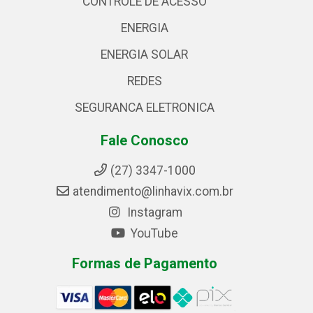
CONTROLE DE ACESSO
ENERGIA
ENERGIA SOLAR
REDES
SEGURANCA ELETRONICA
Fale Conosco
(27) 3347-1000
atendimento@linhavix.com.br
Instagram
YouTube
Formas de Pagamento