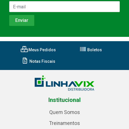
Meus Pedidos
Boletos
Notas Fiscais
Institucional
Quem Somos
Treinamentos