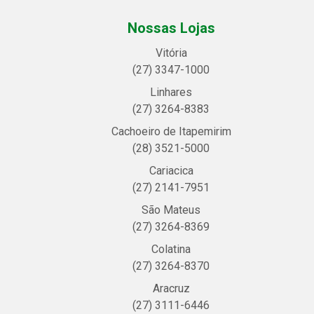
Nossas Lojas
Vitória
(27) 3347-1000
Linhares
(27) 3264-8383
Cachoeiro de Itapemirim
(28) 3521-5000
Cariacica
(27) 2141-7951
São Mateus
(27) 3264-8369
Colatina
(27) 3264-8370
Aracruz
(27) 3111-6446