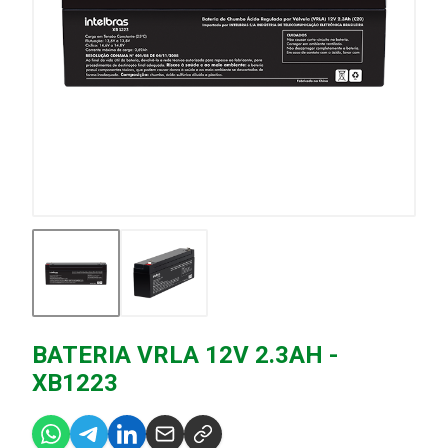
BATERIA VRLA 12V 2.3AH -
XB1223