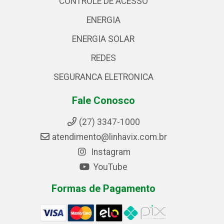
CONTROLE DE ACESSO
ENERGIA
ENERGIA SOLAR
REDES
SEGURANCA ELETRONICA
Fale Conosco
(27) 3347-1000
atendimento@linhavix.com.br
Instagram
YouTube
Formas de Pagamento