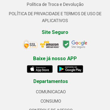
Política de Troca e Devolução
POLÍTICA DE PRIVACIDADE E TERMOS DE USO DE
APLICATIVOS
Site Seguro
Baixe já nosso APP
Departamentos
COMUNICACAO
CONSUMO