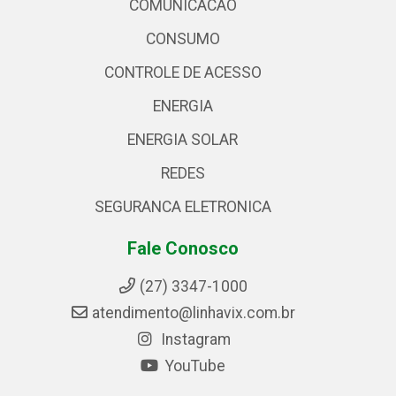
COMUNICACAO
CONSUMO
CONTROLE DE ACESSO
ENERGIA
ENERGIA SOLAR
REDES
SEGURANCA ELETRONICA
Fale Conosco
(27) 3347-1000
atendimento@linhavix.com.br
Instagram
YouTube