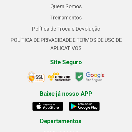
Quem Somos
Treinamentos
Política de Troca e Devolução
POLÍTICA DE PRIVACIDADE E TERMOS DE USO DE
APLICATIVOS
Site Seguro
Baixe já nosso APP
Departamentos