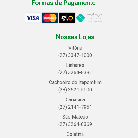
Formas de Pagamento
Nossas Lojas
Vitória
(27) 3347-1000
Linhares
(27) 3264-8383
Cachoeiro de Itapemirim
(28) 3521-5000
Cariacica
(27) 2141-7951
São Mateus
(27) 3264-8369
Colatina