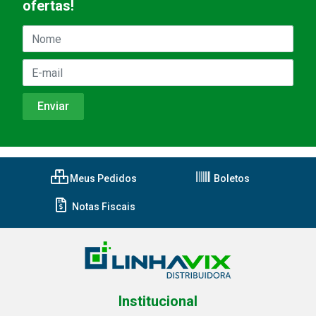
ofertas!
Meus Pedidos
Boletos
Notas Fiscais
Institucional