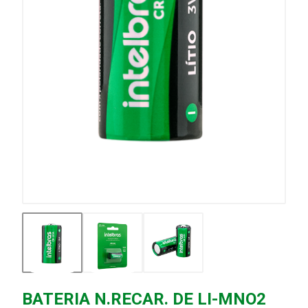
BATERIA N.RECAR. DE LI-MNO2