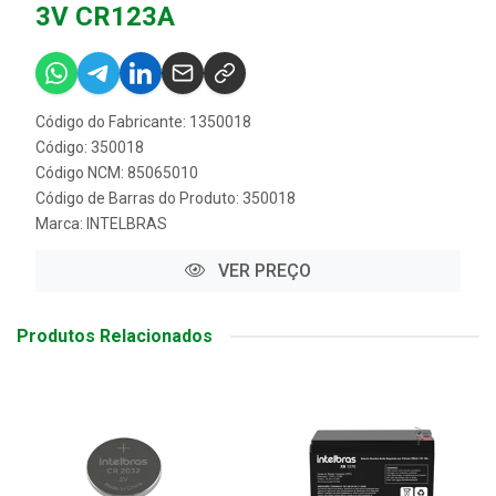
3V CR123A
Código do Fabricante: 1350018
Código: 350018
Código NCM: 85065010
Código de Barras do Produto: 350018
Marca:
INTELBRAS
VER PREÇO
Produtos Relacionados