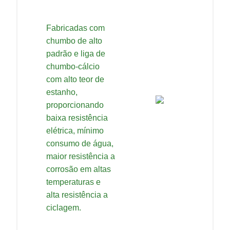
Fabricadas com
chumbo de alto
padrão e liga de
chumbo-cálcio
com alto teor de
estanho,
proporcionando
baixa resistência
elétrica, mínimo
consumo de água,
maior resistência a
corrosão em altas
temperaturas e
alta resistência a
ciclagem.