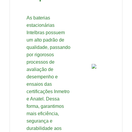
As baterias
estacionárias
Intelbras possuem
um alto padrão de
qualidade, passando
por rigorosos
processos de
avaliação de
desempenho e
ensaios das
certificações Inmetro
e Anatel. Dessa
forma, garantimos
mais eficiência,
segurança e
durabilidade aos