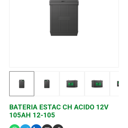
BATERIA ESTAC CH ACIDO 12V
105AH 12-105