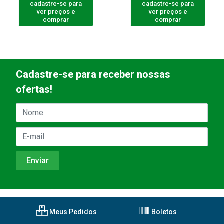
cadastre-se para
cadastre-se para
ver preços e
ver preços e
comprar
comprar
Cadastre-se para receber nossas
ofertas!
Meus Pedidos
Boletos