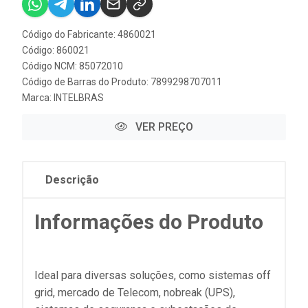
Código do Fabricante: 4860021
Código: 860021
Código NCM: 85072010
Código de Barras do Produto: 7899298707011
Marca:
INTELBRAS
VER PREÇO
Descrição
Informações do Produto
Ideal para diversas soluções, como sistemas off
grid, mercado de Telecom, nobreak (UPS),