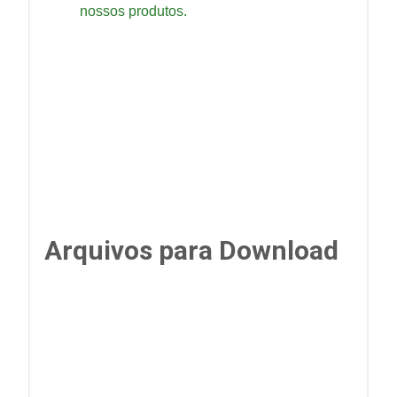
nossos produtos.
Arquivos para Download