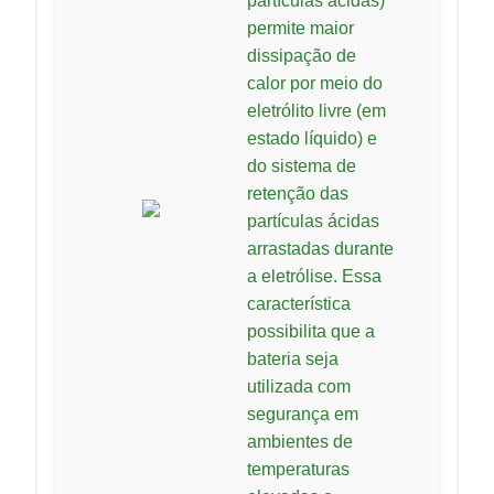
partículas ácidas)
permite maior
dissipação de
calor por meio do
eletrólito livre (em
estado líquido) e
do sistema de
retenção das
partículas ácidas
arrastadas durante
a eletrólise. Essa
característica
possibilita que a
bateria seja
utilizada com
segurança em
ambientes de
temperaturas