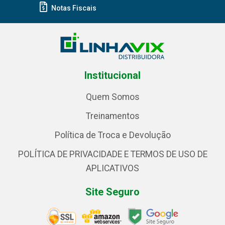
Notas Fiscais
Institucional
Quem Somos
Treinamentos
Política de Troca e Devolução
POLÍTICA DE PRIVACIDADE E TERMOS DE USO DE
APLICATIVOS
Site Seguro