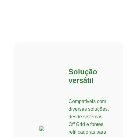
Solução
versátil
Compatíveis com
diversas soluções,
desde sistemas
Off Grid e fontes
retificadoras para