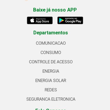
Baixe já nosso APP
Departamentos
COMUNICACAO
CONSUMO
CONTROLE DE ACESSO
ENERGIA
ENERGIA SOLAR
REDES
SEGURANCA ELETRONICA