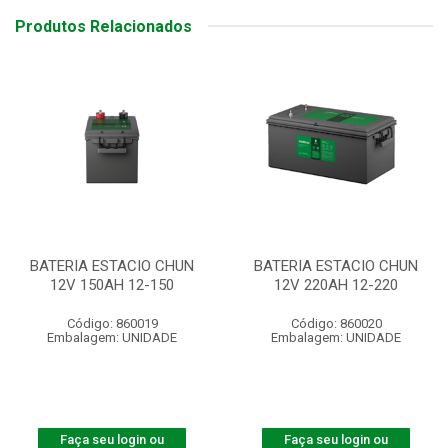
Produtos Relacionados
BATERIA ESTACIO CHUN
BATERIA ESTACIO CHUN
12V 150AH 12-150
12V 220AH 12-220
Código: 860019
Código: 860020
Embalagem: UNIDADE
Embalagem: UNIDADE
Faça seu login ou
Faça seu login ou