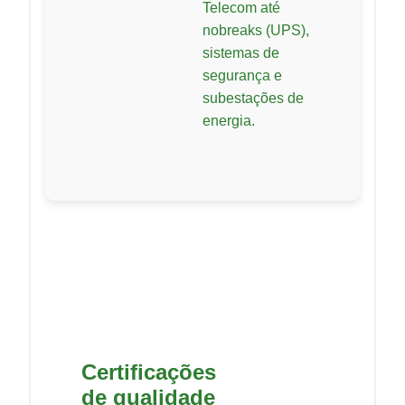
Telecom até
nobreaks (UPS),
sistemas de
segurança e
subestações de
energia.
Certificações
de qualidade