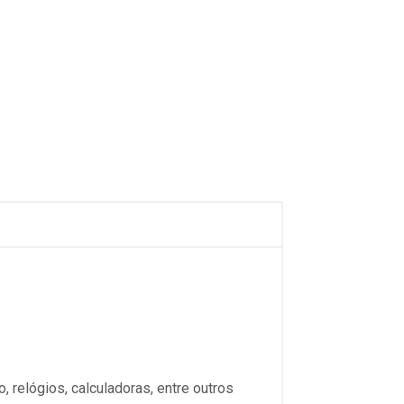
 relógios, calculadoras, entre outros