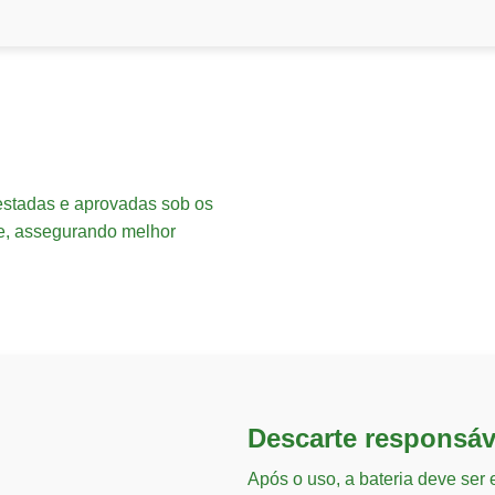
 testadas e aprovadas sob os
de, assegurando melhor
Descarte responsáv
Após o uso, a bateria deve ser