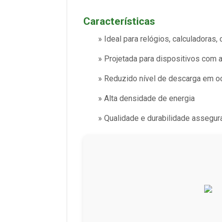
Características
» Ideal para relógios, calculadoras,
» Projetada para dispositivos com 
» Reduzido nível de descarga em o
» Alta densidade de energia
» Qualidade e durabilidade assegu