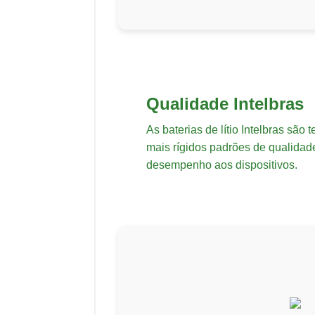
Qualidade Intelbras
As baterias de lítio Intelbras são
mais rígidos padrões de qualida
desempenho aos dispositivos.