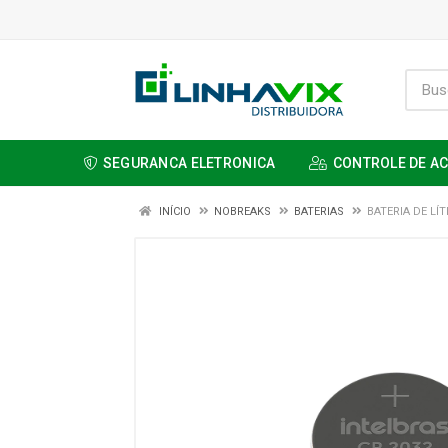
SEGURANCA ELETRONICA
CONTROLE DE A
INÍCIO
NOBREAKS
BATERIAS
BATERIA DE LÍT