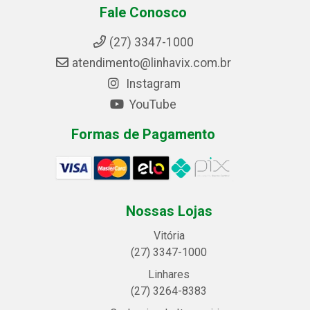
Fale Conosco
(27) 3347-1000
atendimento@linhavix.com.br
Instagram
YouTube
Formas de Pagamento
Nossas Lojas
Vitória
(27) 3347-1000
Linhares
(27) 3264-8383