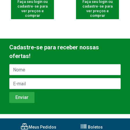
Faça seu login ou
Faça seu login ou
cadastre-se para
cadastre-se para
ver preços e
ver preços e
comprar
comprar
Cadastre-se para receber nossas
ofertas!
Meus Pedidos
Boletos