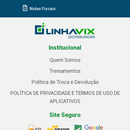
Notas Fiscais
Institucional
Quem Somos
Treinamentos
Política de Troca e Devolução
POLÍTICA DE PRIVACIDADE E TERMOS DE USO DE
APLICATIVOS
Site Seguro