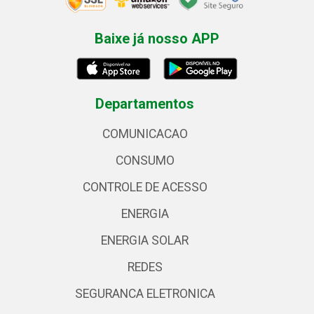
Baixe já nosso APP
Departamentos
COMUNICACAO
CONSUMO
CONTROLE DE ACESSO
ENERGIA
ENERGIA SOLAR
REDES
SEGURANCA ELETRONICA