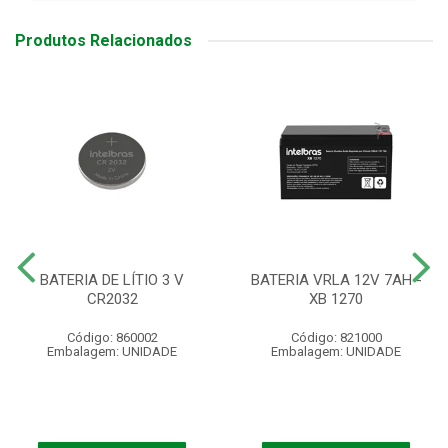
Produtos Relacionados
BATERIA DE LÍTIO 3 V
BATERIA VRLA 12V 7AH -
CR2032
XB 1270
Código: 860002
Código: 821000
Embalagem: UNIDADE
Embalagem: UNIDADE