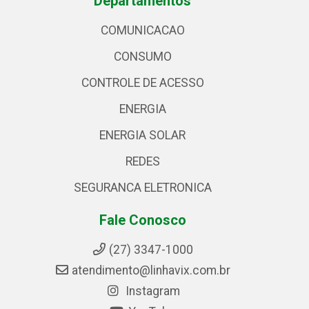
Departamentos
COMUNICACAO
CONSUMO
CONTROLE DE ACESSO
ENERGIA
ENERGIA SOLAR
REDES
SEGURANCA ELETRONICA
Fale Conosco
(27) 3347-1000
atendimento@linhavix.com.br
Instagram