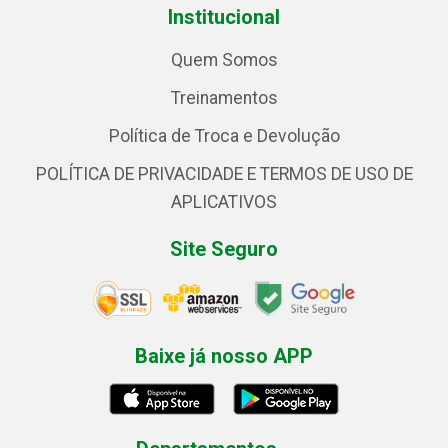
Institucional
Quem Somos
Treinamentos
Política de Troca e Devolução
POLÍTICA DE PRIVACIDADE E TERMOS DE USO DE
APLICATIVOS
Site Seguro
Baixe já nosso APP