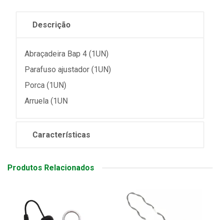
Descrição
Abraçadeira Bap 4 (1UN)
Parafuso ajustador (1UN)
Porca (1UN)
Arruela (1UN
Características
Produtos Relacionados