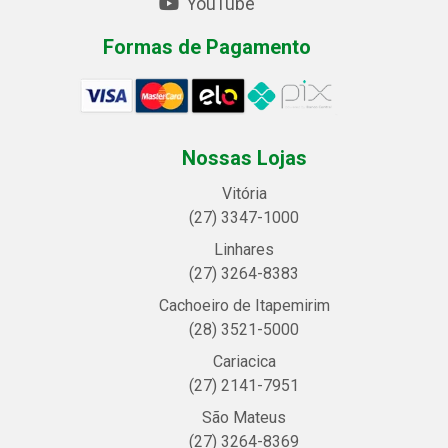
YouTube
Formas de Pagamento
Nossas Lojas
Vitória
(27) 3347-1000
Linhares
(27) 3264-8383
Cachoeiro de Itapemirim
(28) 3521-5000
Cariacica
(27) 2141-7951
São Mateus
(27) 3264-8369