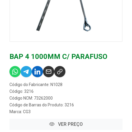
BAP 4 1000MM C/ PARAFUSO
Código do Fabricante: N1028
Código: 3216
Código NCM: 73262000
Código de Barras do Produto: 3216
Marca:
CG3
VER PREÇO