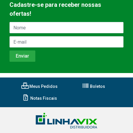
Cadastre-se para receber nossas
ofertas!
Meus Pedidos
Boletos
Notas Fiscais