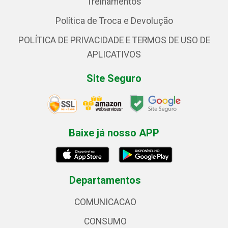
Treinamentos
Política de Troca e Devolução
POLÍTICA DE PRIVACIDADE E TERMOS DE USO DE
APLICATIVOS
Site Seguro
Baixe já nosso APP
Departamentos
COMUNICACAO
CONSUMO