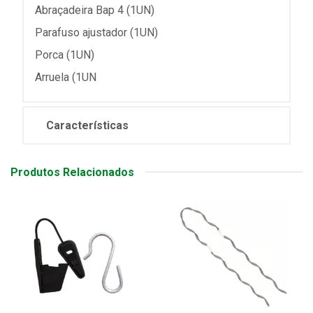
Abraçadeira Bap 4 (1UN)
Parafuso ajustador (1UN)
Porca (1UN)
Arruela (1UN
Características
Produtos Relacionados