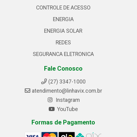
CONTROLE DE ACESSO
ENERGIA
ENERGIA SOLAR
REDES
SEGURANCA ELETRONICA
Fale Conosco
(27) 3347-1000
atendimento@linhavix.com.br
Instagram
YouTube
Formas de Pagamento