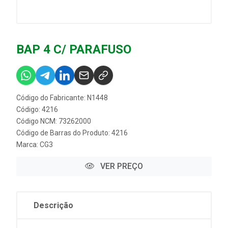
BAP 4 C/ PARAFUSO
Código do Fabricante: N1448
Código: 4216
Código NCM: 73262000
Código de Barras do Produto: 4216
Marca:
CG3
VER PREÇO
Descrição