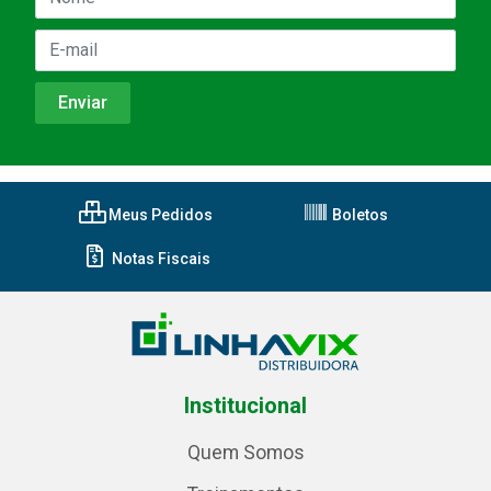
Meus Pedidos
Boletos
Notas Fiscais
Institucional
Quem Somos