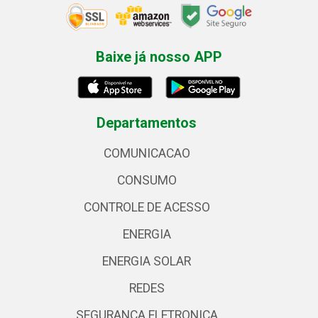
Baixe já nosso APP
Departamentos
COMUNICACAO
CONSUMO
CONTROLE DE ACESSO
ENERGIA
ENERGIA SOLAR
REDES
SEGURANCA ELETRONICA