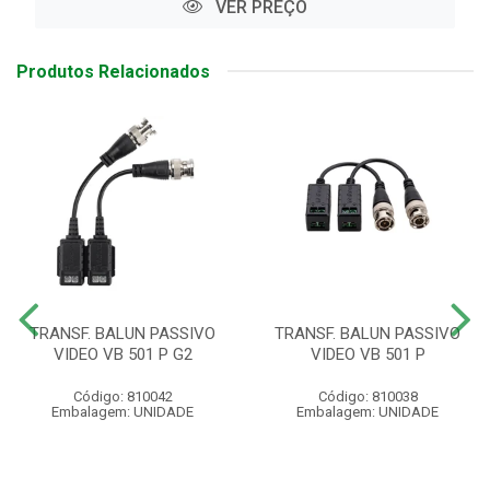
VER PREÇO
Produtos Relacionados
TRANSF. BALUN PASSIVO
TRANSF. BALUN PASSIVO
VIDEO VB 501 P G2
VIDEO VB 501 P
Código: 810042
Código: 810038
Embalagem: UNIDADE
Embalagem: UNIDADE