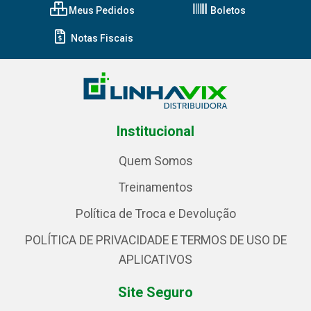
Meus Pedidos
Boletos
Notas Fiscais
Institucional
Quem Somos
Treinamentos
Política de Troca e Devolução
POLÍTICA DE PRIVACIDADE E TERMOS DE USO DE
APLICATIVOS
Site Seguro