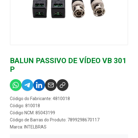
BALUN PASSIVO DE VÍDEO VB 301
P
Código do Fabricante: 4810018
Código: 810018
Código NCM: 85043199
Código de Barras do Produto: 7899298670117
Marca:
INTELBRAS