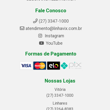
Fale Conosco
(27) 3347-1000
atendimento@linhavix.com.br
Instagram
YouTube
Formas de Pagamento
Nossas Lojas
Vitória
(27) 3347-1000
Linhares
(27) 3264-8383