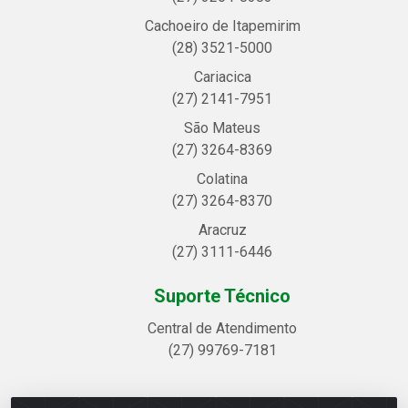
Cachoeiro de Itapemirim
(28) 3521-5000
Cariacica
(27) 2141-7951
São Mateus
(27) 3264-8369
Colatina
(27) 3264-8370
Aracruz
(27) 3111-6446
Suporte Técnico
Central de Atendimento
(27) 99769-7181