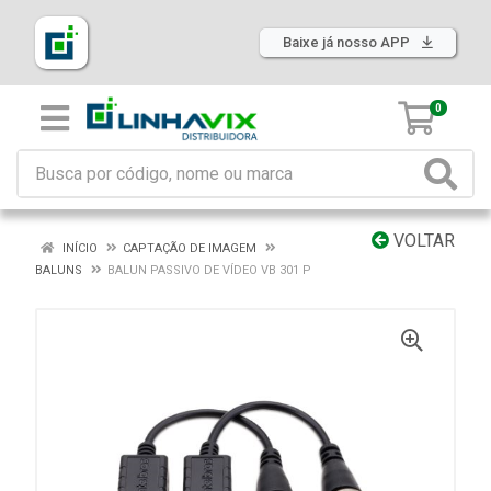
Baixe já nosso APP
0
VOLTAR
INÍCIO
CAPTAÇÃO DE IMAGEM
BALUNS
BALUN PASSIVO DE VÍDEO VB 301 P