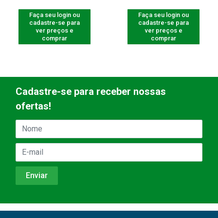
Faça seu login ou
Faça seu login ou
cadastre-se para
cadastre-se para
ver preços e
ver preços e
comprar
comprar
Cadastre-se para receber nossas
ofertas!