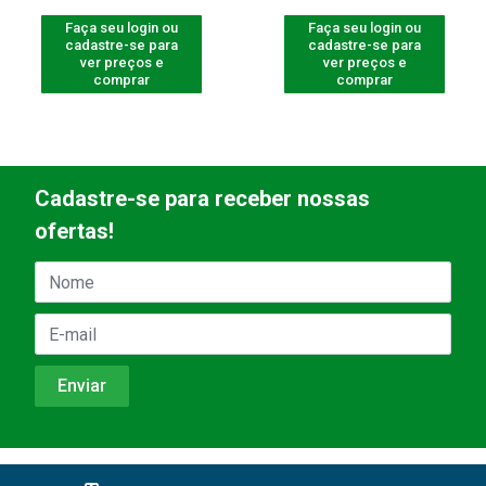
Faça seu login ou
Faça seu login ou
cadastre-se para
cadastre-se para
ver preços e
ver preços e
comprar
comprar
Cadastre-se para receber nossas
ofertas!