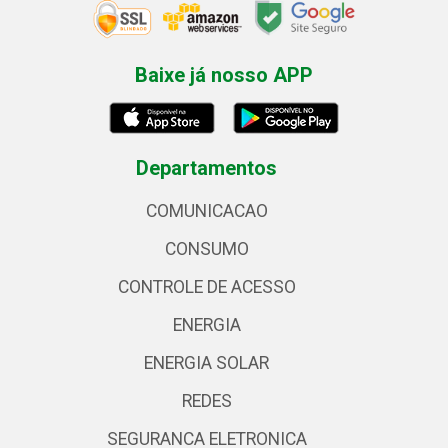
Baixe já nosso APP
Departamentos
COMUNICACAO
CONSUMO
CONTROLE DE ACESSO
ENERGIA
ENERGIA SOLAR
REDES
SEGURANCA ELETRONICA