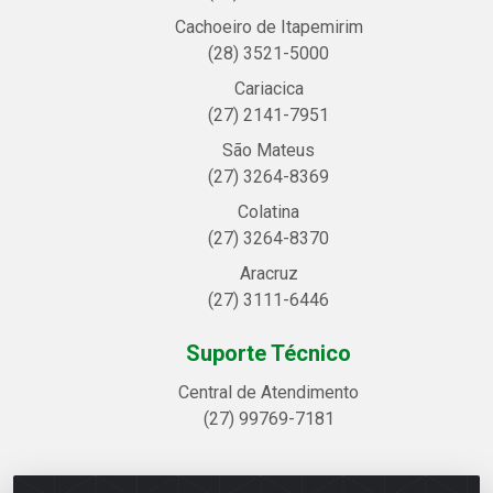
Cachoeiro de Itapemirim
(28) 3521-5000
Cariacica
(27) 2141-7951
São Mateus
(27) 3264-8369
Colatina
(27) 3264-8370
Aracruz
(27) 3111-6446
Suporte Técnico
Central de Atendimento
(27) 99769-7181