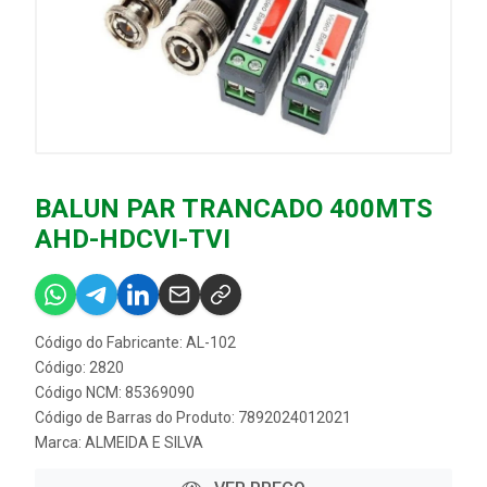
BALUN PAR TRANCADO 400MTS
AHD-HDCVI-TVI
Código do Fabricante: AL-102
Código: 2820
Código NCM: 85369090
Código de Barras do Produto: 7892024012021
Marca:
ALMEIDA E SILVA