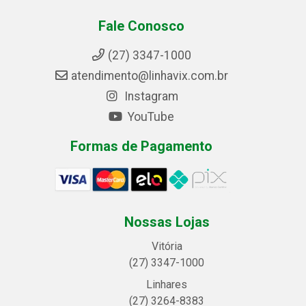
Fale Conosco
(27) 3347-1000
atendimento@linhavix.com.br
Instagram
YouTube
Formas de Pagamento
Nossas Lojas
Vitória
(27) 3347-1000
Linhares
(27) 3264-8383