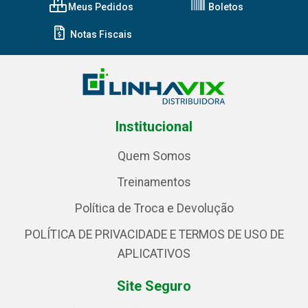
Meus Pedidos
Boletos
Notas Fiscais
Institucional
Quem Somos
Treinamentos
Política de Troca e Devolução
POLÍTICA DE PRIVACIDADE E TERMOS DE USO DE
APLICATIVOS
Site Seguro