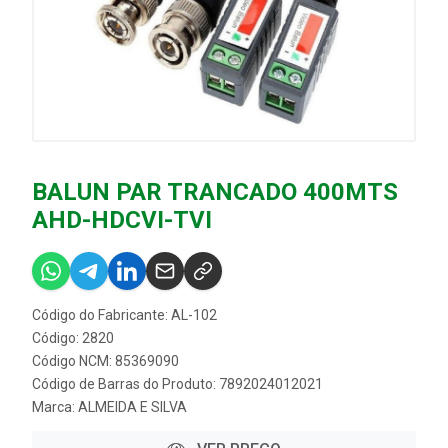
BALUN PAR TRANCADO 400MTS
AHD-HDCVI-TVI
Código do Fabricante: AL-102
Código: 2820
Código NCM: 85369090
Código de Barras do Produto: 7892024012021
Marca:
ALMEIDA E SILVA