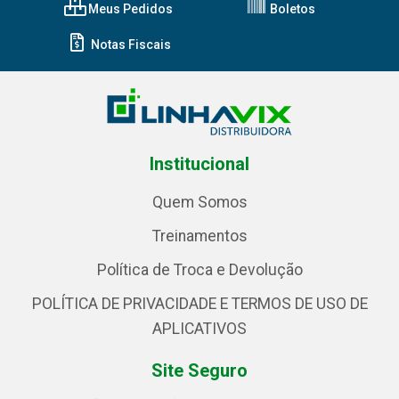
Meus Pedidos
Boletos
Notas Fiscais
Institucional
Quem Somos
Treinamentos
Política de Troca e Devolução
POLÍTICA DE PRIVACIDADE E TERMOS DE USO DE
APLICATIVOS
Site Seguro