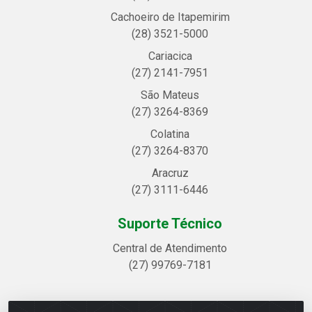
Cachoeiro de Itapemirim
(28) 3521-5000
Cariacica
(27) 2141-7951
São Mateus
(27) 3264-8369
Colatina
(27) 3264-8370
Aracruz
(27) 3111-6446
Suporte Técnico
Central de Atendimento
(27) 99769-7181