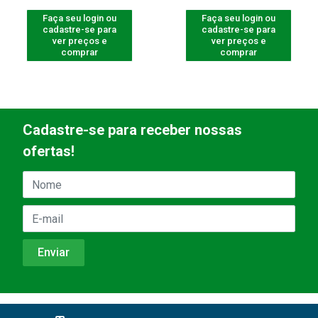
Faça seu login ou
Faça seu login ou
cadastre-se para
cadastre-se para
ver preços e
ver preços e
comprar
comprar
Cadastre-se para receber nossas
ofertas!