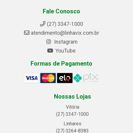
Fale Conosco
(27) 3347-1000
atendimento@linhavix.com.br
Instagram
YouTube
Formas de Pagamento
Nossas Lojas
Vitória
(27) 3347-1000
Linhares
(27) 3264-8383