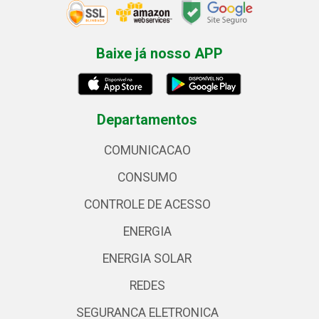
Baixe já nosso APP
Departamentos
COMUNICACAO
CONSUMO
CONTROLE DE ACESSO
ENERGIA
ENERGIA SOLAR
REDES
SEGURANCA ELETRONICA